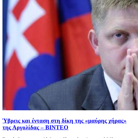
Ύβρεις και ένταση στη δίκη της «μαύρης χήρας»
της Αργολίδας – ΒΙΝΤΕΟ