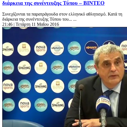
διάρκεια της συνέντευξης Τύπου – ΒΙΝΤΕΟ
Συνεχίζονται τα παρατράγουδα στον ελληνικό αθλητισμό. Κατά τη
διάρκεια της συνέντευξης Τύπου του... ...
21:46
| Τετάρτη 11 Μαΐου 2016