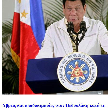
Ύβρεις και αποδοκιμασίες στον Πεδουλάκη κατά τη