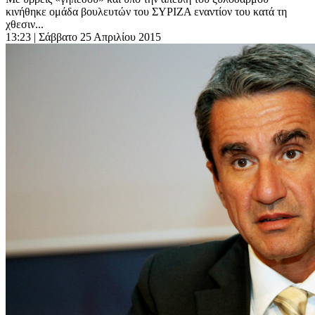
κινήθηκε ομάδα βουλευτών του ΣΥΡΙΖΑ εναντίον του κατά τη
χθεσιν...
13:23
| Σάββατο 25 Απριλίου 2015