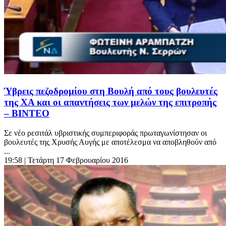
Ύβρεις πεζοδρομίου στη Βουλή από τους βουλευτές
της ΧΑ και οι απαντήσεις των μελών της επιτροπής
– ΒΙΝΤΕΟ
Σε νέο ρεσιτάλ υβριστικής συμπεριφοράς πρωταγωνίστησαν οι
βουλευτές της Χρυσής Αυγής με αποτέλεσμα να αποβληθούν από
...
19:58
| Τετάρτη 17 Φεβρουαρίου 2016