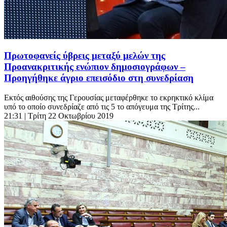
Πρωτοφανείς ύβρεις μεταξύ μελών της
Προανακριτικής ενώπιον δημοσιογράφων –
Προηγήθηκε άγριο επεισόδιο στη συνεδρίαση
Εκτός αιθούσης της Γερουσίας μεταφέρθηκε το εκρηκτικό κλίμα
υπό το οποίο συνεδρίαζε από τις 5 το απόγευμα της Τρίτης...
21:31
| Τρίτη 22 Οκτωβρίου 2019