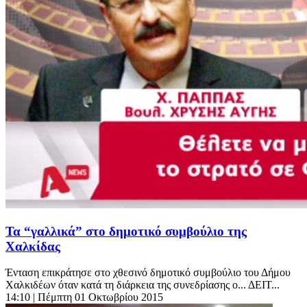
Τα “γαλλικά” στο δημοτικό συμβούλιο της
Χαλκίδας
Ένταση επικράτησε στο χθεσινό δημοτικό συμβούλιο του Δήμου
Χαλκιδέων όταν κατά τη διάρκεια της συνεδρίασης ο... ΔΕΙΤ...
14:10
| Πέμπτη 01 Οκτωβρίου 2015