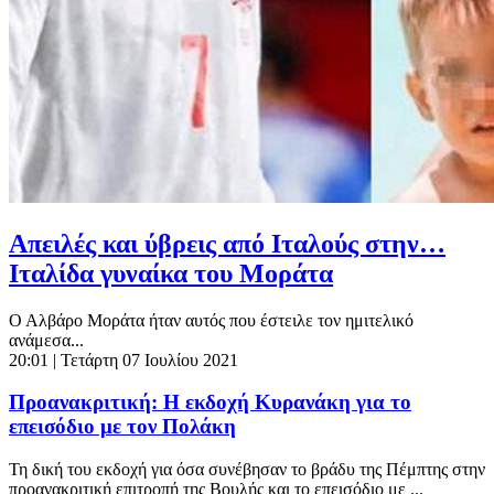
Απειλές και ύβρεις από Ιταλούς στην…
Ιταλίδα γυναίκα του Μοράτα
Ο Αλβάρο Μοράτα ήταν αυτός που έστειλε τον ημιτελικό
ανάμεσα...
20:01
| Τετάρτη 07 Ιουλίου 2021
Προανακριτική: Η εκδοχή Κυρανάκη για το
επεισόδιο με τον Πολάκη
Τη δική του εκδοχή για όσα συνέβησαν το βράδυ της Πέμπτης στην
προανακριτική επιτροπή της Βουλής και το επεισόδιο με ...