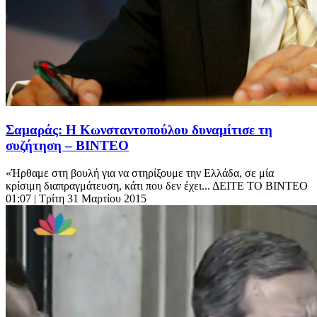
Σαμαράς: Η Κωνσταντοπούλου δυναμίτισε τη
συζήτηση – ΒΙΝΤΕΟ
«Ήρθαμε στη βουλή για να στηρίξουμε την Ελλάδα, σε μία
κρίσιμη διαπραγμάτευση, κάτι που δεν έχει... ΔΕΙΤΕ ΤΟ ΒΙΝΤΕΟ
01:07
| Τρίτη 31 Μαρτίου 2015