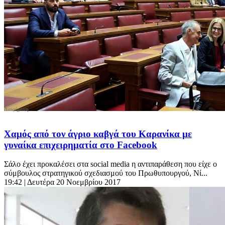
Χαμός από τον άγριο καβγά του Καρανίκα με
γυναίκα επιχειρηματία στο Facebook
Σάλο έχει προκαλέσει στα social media η αντιπαράθεση που είχε ο
σύμβουλος στρατηγικού σχεδιασμού του Πρωθυπουργού, Νί...
19:42
| Δευτέρα 20 Νοεμβρίου 2017