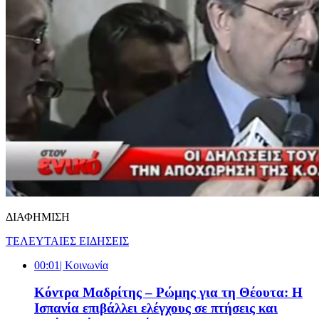
ΔΙΑΦΗΜΙΣΗ
ΤΕΛΕΥΤΑΙΕΣ ΕΙΔΗΣΕΙΣ
00:01
| Κοινωνία
Κόντρα Μαδρίτης – Ρώμης για τη Θέουτα: Η
Ισπανία επιβάλλει ελέγχους σε πτήσεις και