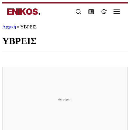
ENIKOS
.
Αρχική
»
ΥΒΡΕΙΣ
ΥΒΡΕΙΣ