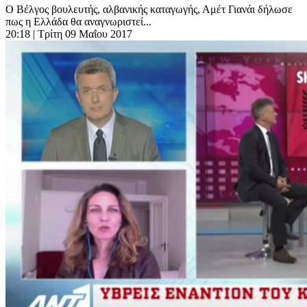
Ο Βέλγος βουλευτής, αλβανικής καταγωγής, Αμέτ Γιανάι δήλωσε
πως η Ελλάδα θα αναγνωριστεί...
20:18
| Τρίτη 09 Μαΐου 2017