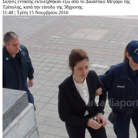
Σκηνές έντασης εκτυλίχθηκαν έξω από το Δικαστικό Μέγαρο της
Τρίπολης, κατά την είσοδο της 38χρονης
11:48
| Τρίτη 15 Νοεμβρίου 2016