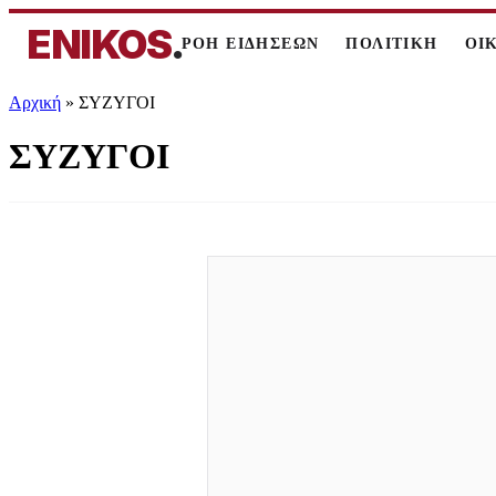
ENIKOS
.
ΡΟΗ ΕΙΔΗΣΕΩΝ
ΠΟΛΙΤΙΚΗ
ΟΙ
Αρχική
»
ΣΥΖΥΓΟΙ
ΣΥΖΥΓΟΙ