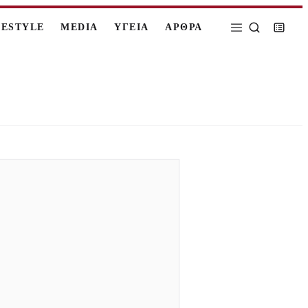
FESTYLE
MEDIA
ΥΓΕΙΑ
ΑΡΘΡΑ