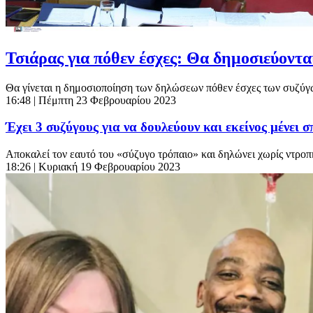
Τσιάρας για πόθεν έσχες: Θα δημοσιεύοντ
Θα γίνεται η δημοσιοποίηση των δηλώσεων πόθεν έσχες των συζύγω
16:48
| Πέμπτη 23 Φεβρουαρίου 2023
Έχει 3 συζύγους για να δουλεύουν και εκείνος μένει 
Αποκαλεί τον εαυτό του «σύζυγο τρόπαιο» και δηλώνει χωρίς ντροπή ό
18:26
| Κυριακή 19 Φεβρουαρίου 2023