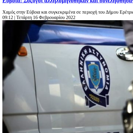
Εύβοια: Σύζυγοι αλληλομηνύθηκαν και συνελήφθησαν 
Χαμός στην Εύβοια και συγκεκριμένα σε περιοχή του Δήμου Ερέτρια
09:12
| Τετάρτη 16 Φεβρουαρίου 2022