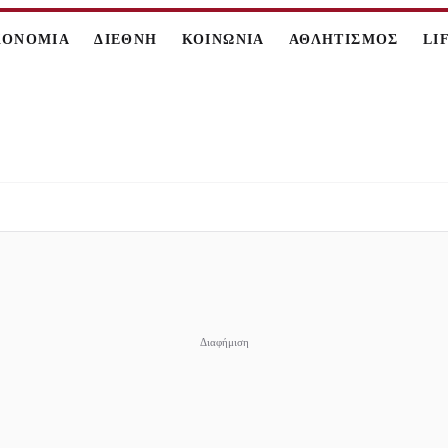
ΚΟΝΟΜΙΑ
ΔΙΕΘΝΗ
ΚΟΙΝΩΝΙΑ
ΑΘΛΗΤΙΣΜΟΣ
LI