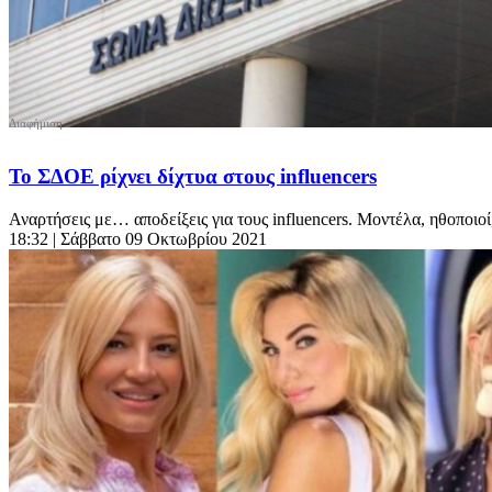
Το ΣΔΟΕ ρίχνει δίχτυα στους influencers
Αναρτήσεις με… αποδείξεις για τους influencers. Μοντέλα, ηθοποιοί
18:32
| Σάββατο 09 Οκτωβρίου 2021