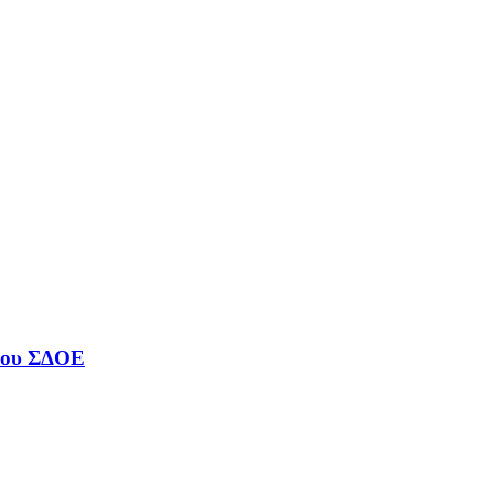
 του ΣΔΟΕ