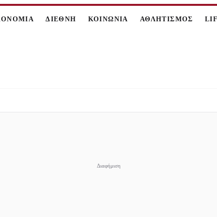
ΚΟΝΟΜΙΑ
ΔΙΕΘΝΗ
ΚΟΙΝΩΝΙΑ
ΑΘΛΗΤΙΣΜΟΣ
LI