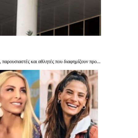
, παρουσιαστές και αθλητές που διαφημίζουν προ...