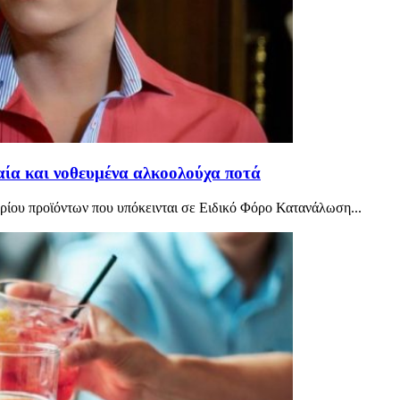
ία και νοθευμένα αλκοολούχα ποτά
ρίου προϊόντων που υπόκεινται σε Ειδικό Φόρο Κατανάλωση...