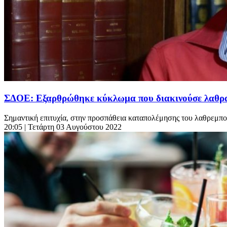
ΣΔΟΕ: Εξαρθρώθηκε κύκλωμα που διακινούσε λαθρα
Σημαντική επιτυχία, στην προσπάθεια καταπολέμησης του λαθρεμπο
20:05
| Τετάρτη 03 Αυγούστου 2022