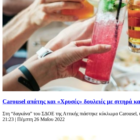
Carousel απάτης και «Χρυσές» δουλειές με σιτηρά κα
Στη “δαγκάνα” του ΣΔΟΕ της Αττικής πιάστηκε κύκλωμα Carousel, ύ
21:23
| Πέμπτη 26 Μαΐου 2022