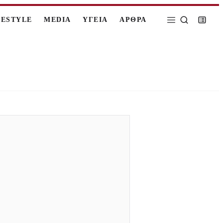
FESTYLE
MEDIA
ΥΓΕΙΑ
ΑΡΘΡΑ