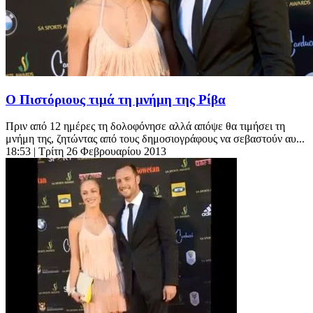
Ο Πιστόριους τιμά τη μνήμη της Ρίβα
Πριν από 12 ημέρες τη δολοφόνησε αλλά απόψε θα τιμήσει τη
μνήμη της, ζητώντας από τους δημοσιογράφους να σεβαστούν αυ...
18:53
| Τρίτη 26 Φεβρουαρίου 2013