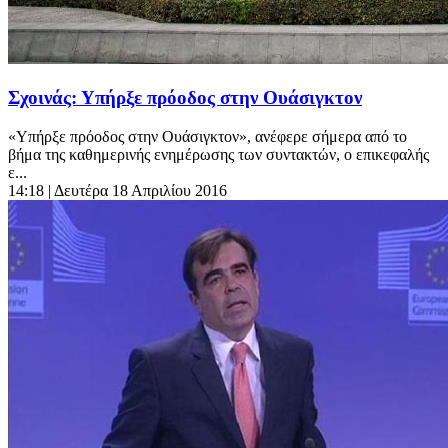
Σχοινάς: Υπήρξε πρόοδος στην Ουάσιγκτον
«Υπήρξε πρόοδος στην Ουάσιγκτον», ανέφερε σήμερα από το
βήμα της καθημερινής ενημέρωσης των συντακτών, ο επικεφαλής
ε...
14:18
| Δευτέρα 18 Απριλίου 2016