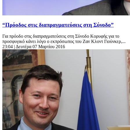
“Πρόοδος στις διαπραγματεύσεις στη Σύνοδο”
Για πρόοδο στις διαπραγματεύσεις στη Σύνοδο Κορυφής για το
προσφυγικό κάνει λόγο ο εκπρόσωπος του Ζαν Κλοντ Γιούνκερ,...
23:04
| Δευτέρα 07 Μαρτίου 2016