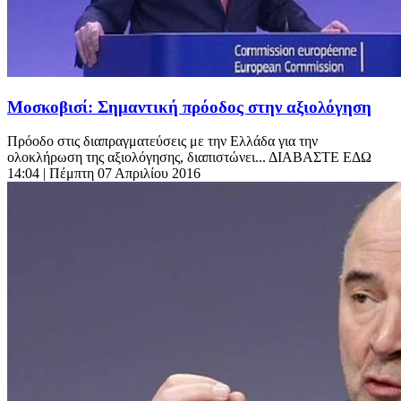
Μοσκοβισί: Σημαντική πρόοδος στην αξιολόγηση
Πρόοδο στις διαπραγματεύσεις με την Ελλάδα για την
ολοκλήρωση της αξιολόγησης, διαπιστώνει... ΔΙΑΒΑΣΤΕ ΕΔΩ
14:04
| Πέμπτη 07 Απριλίου 2016