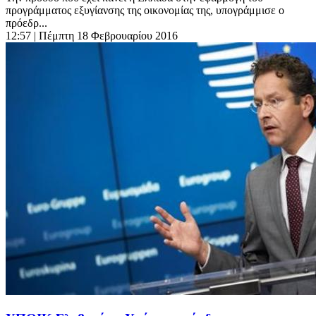
προγράμματος εξυγίανσης της οικονομίας της, υπογράμμισε ο
πρόεδρ...
12:57
| Πέμπτη 18 Φεβρουαρίου 2016