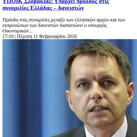
ΥΠΟΙΚ Σλοβακίας: Υπάρχει πρόοδος στις
συνομιλίες Ελλάδας – δανειστών
Πρόοδο στις συνομιλίες μεταξύ των ελληνικών αρχών και των
εκπροσώπων των δανειστών διαπιστώνει ο υπουργός
Οικονομικών...
17:10
| Πέμπτη 11 Φεβρουαρίου 2016