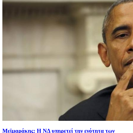
Μεϊμαράκης: Η ΝΔ υπηρετεί την ενότητα των