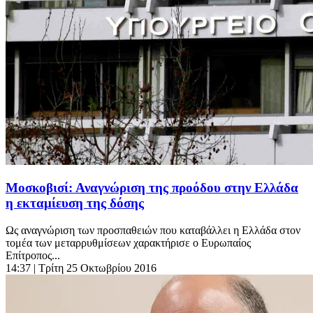
Μοσκοβισί: Αναγνώριση της προόδου στην Ελλάδα
η εκταμίευση της δόσης
Ως αναγνώριση των προσπαθειών που καταβάλλει η Ελλάδα στον
τομέα των μεταρρυθμίσεων χαρακτήρισε ο Ευρωπαίος
Επίτροπος...
14:37
| Τρίτη 25 Οκτωβρίου 2016