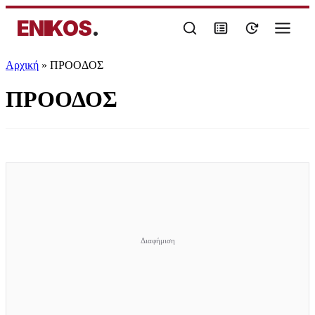
ENIKOS
.
Αρχική
»
ΠΡΟΟΔΟΣ
ΠΡΟΟΔΟΣ