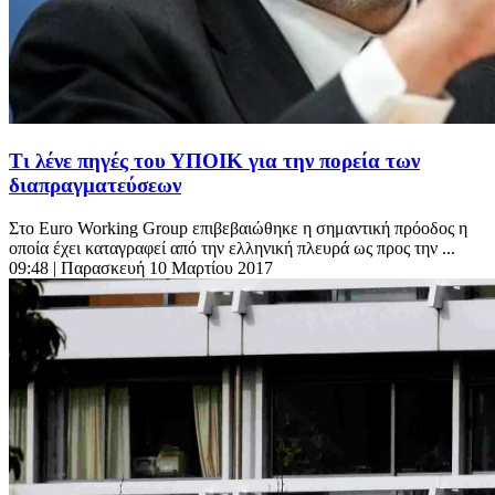
Τι λένε πηγές του ΥΠΟΙΚ για την πορεία των
διαπραγματεύσεων
Στο Euro Working Group επιβεβαιώθηκε η σημαντική πρόοδος η
οποία έχει καταγραφεί από την ελληνική πλευρά ως προς την ...
09:48
| Παρασκευή 10 Μαρτίου 2017