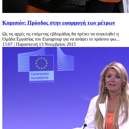
Κομισιόν: Πρόοδος στην εφαρμογή των μέτρων
Ως τις αρχές τις επόμενης εβδομάδας θα πρέπει να συγκληθεί η
Ομάδα Εργασίας του Eurogroup για να ανάψει το πράσινο φω...
15:07
| Παρασκευή 13 Νοεμβρίου 2015