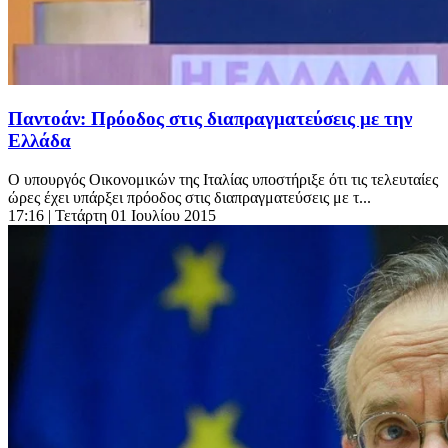
Παντοάν: Πρόοδος στις διαπραγματεύσεις με την
Ελλάδα
Ο υπουργός Οικονομικών της Ιταλίας υποστήριξε ότι τις τελευταίες
ώρες έχει υπάρξει πρόοδος στις διαπραγματεύσεις με τ...
17:16
| Τετάρτη 01 Ιουλίου 2015