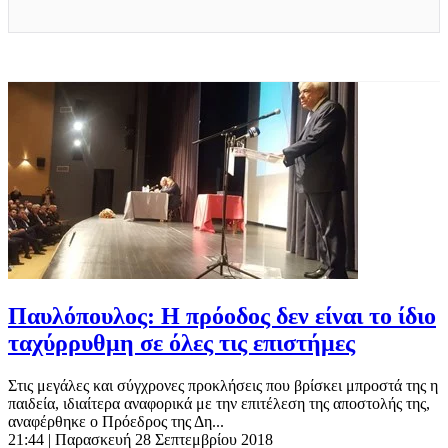
Παυλόπουλος: Η πρόοδος δεν είναι το ίδιο
ταχύρρυθμη σε όλες τις επιστήμες
Στις μεγάλες και σύγχρονες προκλήσεις που βρίσκει μπροστά της η
παιδεία, ιδιαίτερα αναφορικά με την επιτέλεση της αποστολής της,
αναφέρθηκε ο Πρόεδρος της Δη...
21:44
| Παρασκευή 28 Σεπτεμβρίου 2018