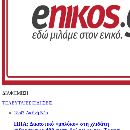
ΔΙΑΦΗΜΙΣΗ
ΤΕΛΕΥΤΑΙΕΣ ΕΙΔΗΣΕΙΣ
18:43
| Διεθνή Νέα
ΗΠΑ: Δικαστικό «μπλόκο» στη χλιδάτη