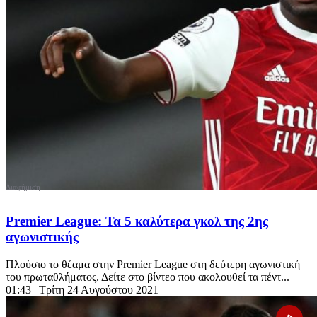
Premier League: Τα 5 καλύτερα γκολ της 2ης
αγωνιστικής
Πλούσιο το θέαμα στην Premier League στη δεύτερη αγωνιστική
του πρωταθλήματος. Δείτε στο βίντεο που ακολουθεί τα πέντ...
01:43
| Τρίτη 24 Αυγούστου 2021