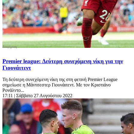
Premier league: Δεύτερη συνεχόμενη νίκη για την
Γιουνάιτεντ
Τη δεύτερη συνεχόμενη νίκη της στη φετινή Premier League
σημείωσε η Μάντσεστερ Γιουνάιτεντ. Με τον Κριστιάνο
Ρονάλντο...
17:11
| Σάββατο 27 Αυγούστου 2022