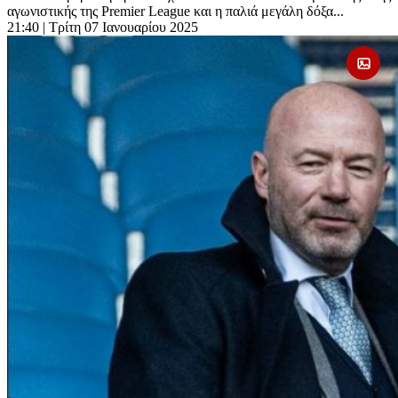
αγωνιστικής της Premier League και η παλιά μεγάλη δόξα...
21:40
| Τρίτη 07 Ιανουαρίου 2025