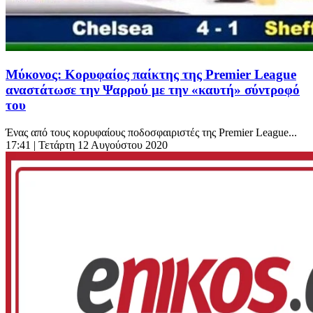
Μύκονος: Κορυφαίος παίκτης της Premier League
αναστάτωσε την Ψαρρού με την «καυτή» σύντροφό
του
Ένας από τους κορυφαίους ποδοσφαιριστές της Premier League...
17:41
| Τετάρτη 12 Αυγούστου 2020