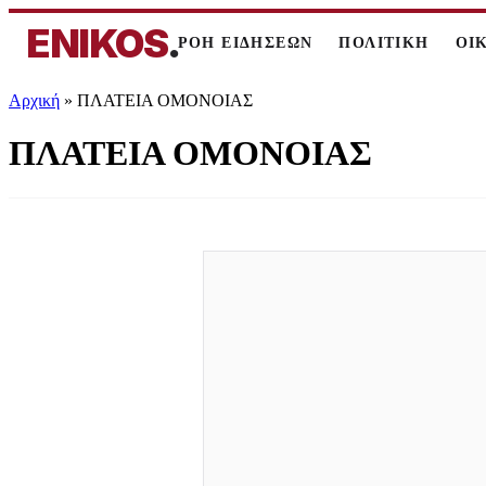
ENIKOS
.
ΡΟΗ ΕΙΔΗΣΕΩΝ
ΠΟΛΙΤΙΚΗ
ΟΙ
Αρχική
»
ΠΛΑΤΕΙΑ ΟΜΟΝΟΙΑΣ
ΠΛΑΤΕΙΑ ΟΜΟΝΟΙΑΣ