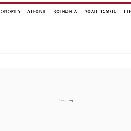
ΚΟΝΟΜΙΑ
ΔΙΕΘΝΗ
ΚΟΙΝΩΝΙΑ
ΑΘΛΗΤΙΣΜΟΣ
LI