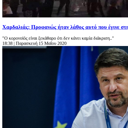
Χαρδαλιάς: Προφανώς ήταν λάθος αυτό που έγινε σ
"Ο κορονοϊός είναι ξεκάθαρο ότι δεν κάνει καμία διάκριση.."
18:38
| Παρασκευή 15 Μαΐου 2020