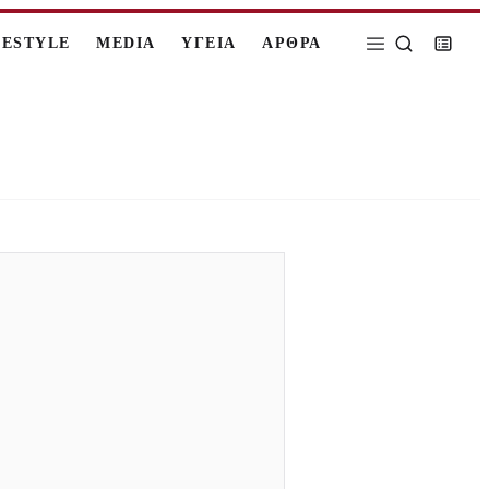
FESTYLE
MEDIA
ΥΓΕΙΑ
ΑΡΘΡΑ