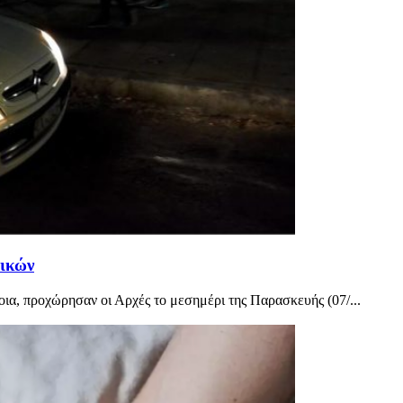
τικών
ια, προχώρησαν οι Αρχές το μεσημέρι της Παρασκευής (07/...