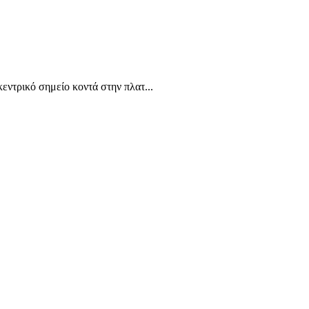
ντρικό σημείο κοντά στην πλατ...