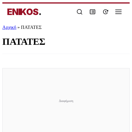
ENIKOS
.
Αρχική
»
ΠΑΤΑΤΕΣ
ΠΑΤΑΤΕΣ