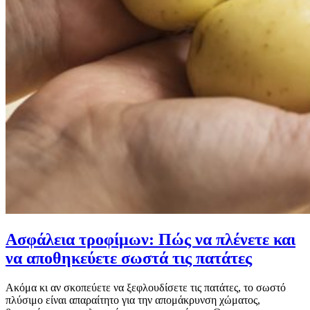
Ασφάλεια τροφίμων: Πώς να πλένετε και
να αποθηκεύετε σωστά τις πατάτες
Ακόμα κι αν σκοπεύετε να ξεφλουδίσετε τις πατάτες, το σωστό
πλύσιμο είναι απαραίτητο για την απομάκρυνση χώματος,