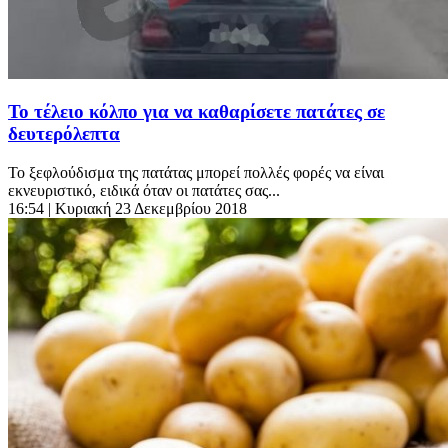
Το τέλειο κόλπο για να καθαρίσετε πατάτες σε
δευτερόλεπτα
To ξεφλούδισμα της πατάτας μπορεί πολλές φορές να είναι
εκνευριστικό, ειδικά όταν οι πατάτες σας...
16:54
| Κυριακή 23 Δεκεμβρίου 2018