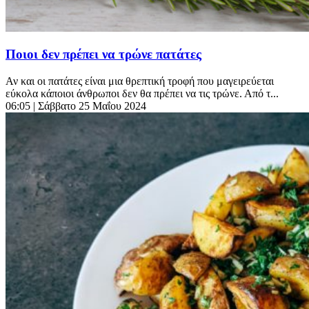
Ποιοι δεν πρέπει να τρώνε πατάτες
Αν και οι πατάτες είναι μια θρεπτική τροφή που μαγειρεύεται
εύκολα κάποιοι άνθρωποι δεν θα πρέπει να τις τρώνε. Από τ...
06:05
| Σάββατο 25 Μαΐου 2024