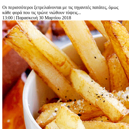
Οι περισσότεροι ξετρελαίνονται με τις τηγανιτές πατάτες, όμως
κάθε φορά που τις τρώνε νιώθουν τύψεις...
13:00
| Παρασκευή 30 Μαρτίου 2018