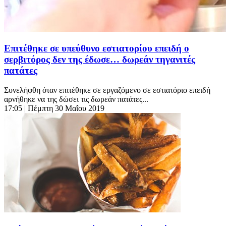
Επιτέθηκε σε υπεύθυνο εστιατορίου επειδή ο
σερβιτόρος δεν της έδωσε… δωρεάν τηγανιτές
πατάτες
Συνελήφθη όταν επιτέθηκε σε εργαζόμενο σε εστιατόριο επειδή
αρνήθηκε να της δώσει τις δωρεάν πατάτες...
17:05
| Πέμπτη 30 Μαΐου 2019