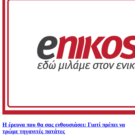
Η έρευνα που θα σας ενθουσιάσει: Γιατί πρέπει να
τρώμε τηγανιτές πατάτες