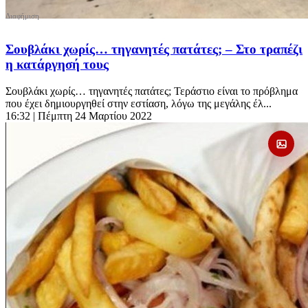
Σουβλάκι χωρίς… τηγανητές πατάτες; – Στο τραπέζι
η κατάργησή τους
Σουβλάκι χωρίς… τηγανητές πατάτες; Τεράστιο είναι το πρόβλημα
που έχει δημιουργηθεί στην εστίαση, λόγω της μεγάλης έλ...
16:32
| Πέμπτη 24 Μαρτίου 2022