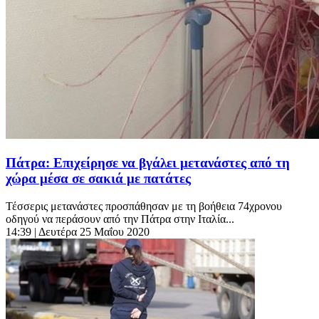
Πάτρα: Επιχείρησε να βγάλει μετανάστες από τη
χώρα μέσα σε σακιά με πατάτες
Τέσσερις μετανάστες προσπάθησαν με τη βοήθεια 74χρονου
οδηγού να περάσουν από την Πάτρα στην Ιταλία...
14:39
| Δευτέρα 25 Μαΐου 2020