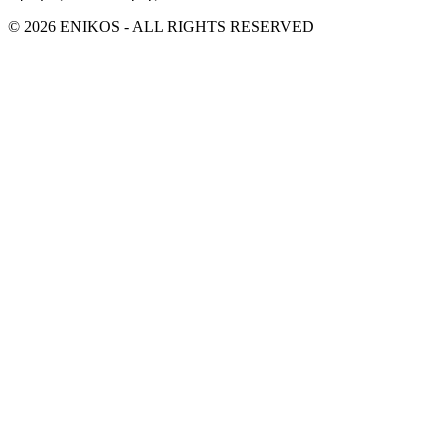
© 2026 ENIKOS - ALL RIGHTS RESERVED