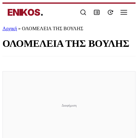
ENIKOS
.
Αρχική
»
ΟΛΟΜΕΛΕΙΑ ΤΗΣ ΒΟΥΛΗΣ
ΟΛΟΜΕΛΕΙΑ ΤΗΣ ΒΟΥΛΗΣ