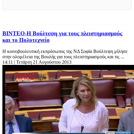
ΒΙΝΤΕΟ-Η Βούλτεψη για τους πλειστηριασμούς
και το Πολυτεχνείο
Η κοινοβουλευτική εκπρόσωπος της ΝΔ Σοφία Βούλτεψη μίλησε
στην ολομέλεια της Βουλής για τους πλειστηριασμούς και τις ...
14:11
| Τετάρτη 21 Αυγούστου 2013