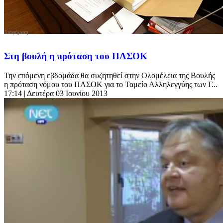
Στη βουλή η πρόταση του ΠΑΣΟΚ
Την επόμενη εβδομάδα θα συζητηθεί στην Ολομέλεια της Βουλής
η πρόταση νόμου του ΠΑΣΟΚ για το Ταμείο Αλληλεγγύης των Γ...
17:14
| Δευτέρα 03 Ιουνίου 2013