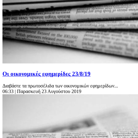
Οι οικονομικές εφημερίδες 23/8/19
Διαβάστε τα πρωτοσέλιδα των οικονομικών εφημερίδων...
06:33
| Παρασκευή 23 Αυγούστου 2019