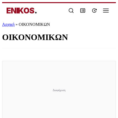
ENIKOS
.
Αρχική
»
ΟΙΚΟΝΟΜΙΚΩΝ
ΟΙΚΟΝΟΜΙΚΩΝ