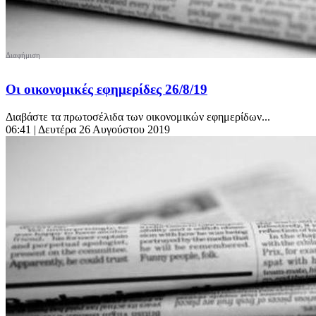
Οι οικονομικές εφημερίδες 26/8/19
Διαβάστε τα πρωτοσέλιδα των οικονομικών εφημερίδων...
06:41
| Δευτέρα 26 Αυγούστου 2019