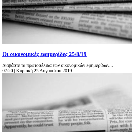
Οι οικονομικές εφημερίδες 25/8/19
Διαβάστε τα πρωτοσέλιδα των οικονομικών εφημερίδων...
07:20
| Κυριακή 25 Αυγούστου 2019