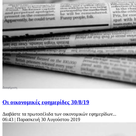
Οι οικονομικές εφημερίδες 30/8/19
Διαβάστε τα πρωτοσέλιδα των οικονομικών εφημερίδων...
06:43
| Παρασκευή 30 Αυγούστου 2019