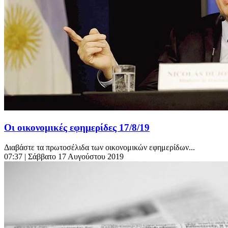
Οι οικονομικές εφημερίδες 17/8/19
Διαβάστε τα πρωτοσέλιδα των οικονομικών εφημερίδων...
07:37
| Σάββατο 17 Αυγούστου 2019