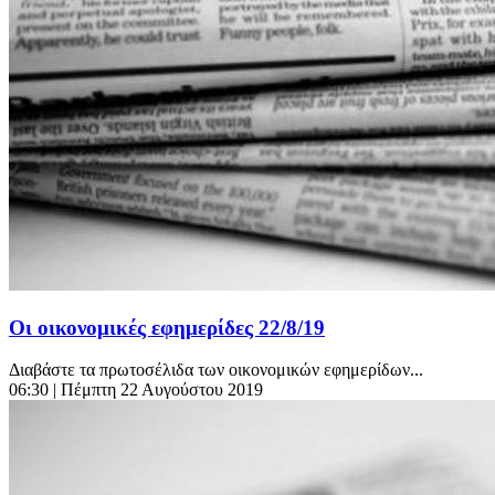
Οι οικονομικές εφημερίδες 22/8/19
Διαβάστε τα πρωτοσέλιδα των οικονομικών εφημερίδων...
06:30
| Πέμπτη 22 Αυγούστου 2019