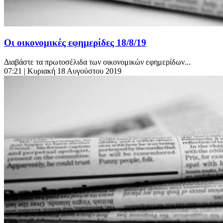
Οι οικονομικές εφημερίδες 18/8/19
Διαβάστε τα πρωτοσέλιδα των οικονομικών εφημερίδων...
07:21
| Κυριακή 18 Αυγούστου 2019