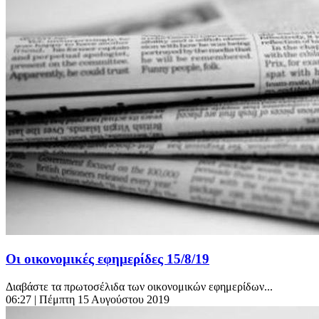
Οι οικονομικές εφημερίδες 15/8/19
Διαβάστε τα πρωτοσέλιδα των οικονομικών εφημερίδων...
06:27
| Πέμπτη 15 Αυγούστου 2019