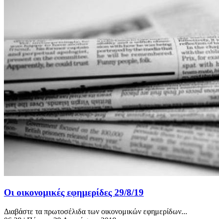
Οι οικονομικές εφημερίδες 29/8/19
Διαβάστε τα πρωτοσέλιδα των οικονομικών εφημερίδων...