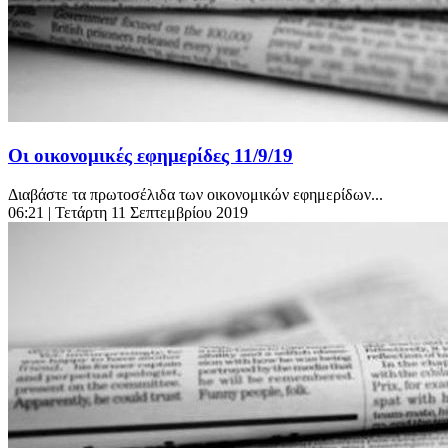
Οι οικονομικές εφημερίδες 11/9/19
Διαβάστε τα πρωτοσέλιδα των οικονομικών εφημερίδων...
06:21
| Τετάρτη 11 Σεπτεμβρίου 2019