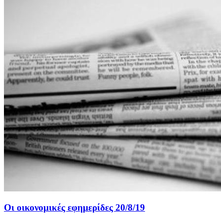
Οι οικονομικές εφημερίδες 20/8/19