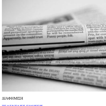
ΔΙΑΦΗΜΙΣΗ