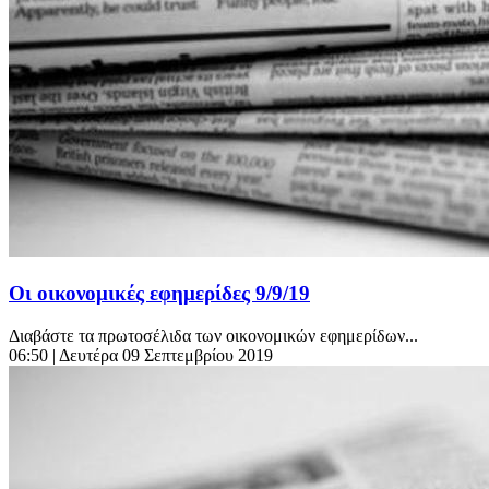
Οι οικονομικές εφημερίδες 9/9/19
Διαβάστε τα πρωτοσέλιδα των οικονομικών εφημερίδων...
06:50
| Δευτέρα 09 Σεπτεμβρίου 2019