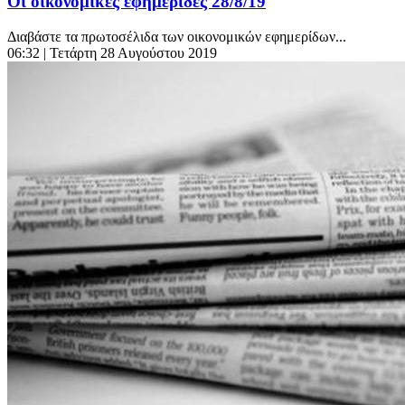
Οι οικονομικές εφημερίδες 28/8/19
Διαβάστε τα πρωτοσέλιδα των οικονομικών εφημερίδων...
06:32
| Τετάρτη 28 Αυγούστου 2019