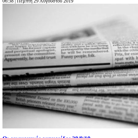
06:38
| Πέμπτη 29 Αυγούστου 2019