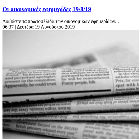
Οι οικονομικές εφημερίδες 19/8/19
Διαβάστε τα πρωτοσέλιδα των οικονομικών εφημερίδων...
06:37
| Δευτέρα 19 Αυγούστου 2019