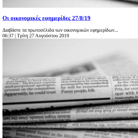
Οι οικονομικές εφημερίδες 27/8/19
Διαβάστε τα πρωτοσέλιδα των οικονομικών εφημερίδων...
06:37
| Τρίτη 27 Αυγούστου 2019