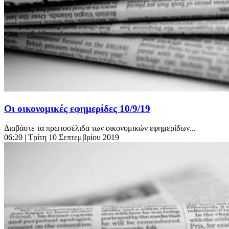
Οι οικονομικές εφημερίδες 10/9/19
Διαβάστε τα πρωτοσέλιδα των οικονομικών εφημερίδων...
06:20
| Τρίτη 10 Σεπτεμβρίου 2019