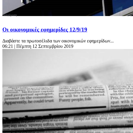
Οι οικονομικές εφημερίδες 12/9/19
Διαβάστε τα πρωτοσέλιδα των οικονομικών εφημερίδων...
06:21
| Πέμπτη 12 Σεπτεμβρίου 2019