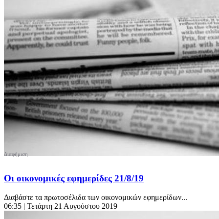
Οι οικονομικές εφημερίδες 21/8/19
Διαβάστε τα πρωτοσέλιδα των οικονομικών εφημερίδων...
06:35
| Τετάρτη 21 Αυγούστου 2019