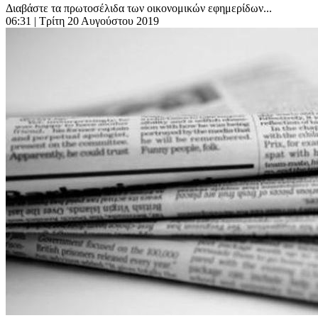
Διαβάστε τα πρωτοσέλιδα των οικονομικών εφημερίδων...
06:31
| Τρίτη 20 Αυγούστου 2019