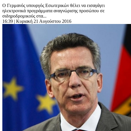
Ο Γερμανός υπουργός Εσωτερικών θέλει να εισαγάγει
ηλεκτρονικά προγράμματα αναγνώρισης προσώπου σε
σιδηροδρομικούς στα...
16:39
| Κυριακή 21 Αυγούστου 2016