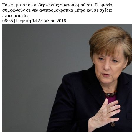
Τα κόμματα του κυβερνώντος συνασπισμού στη Γερμανία
συμφωνούν σε νέα αντιτρομοκρατικά μέτρα και σε σχέδιο
ενσωμάτωσης...
06:35
| Πέμπτη 14 Απριλίου 2016