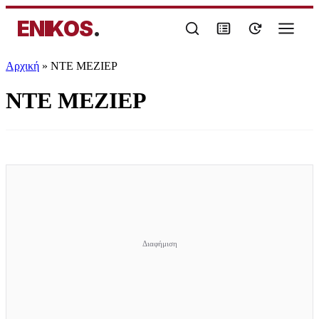
ENIKOS
.
Αρχική
»
ΝΤΕ ΜΕΖΙΕΡ
ΝΤΕ ΜΕΖΙΕΡ