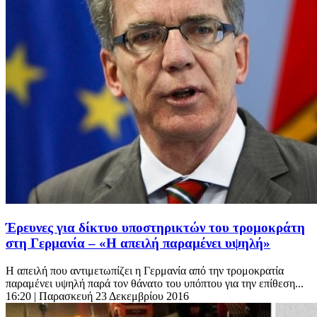
Έρευνες για δίκτυο υποστηρικτών του τρομοκράτη
στη Γερμανία – «Η απειλή παραμένει υψηλή»
Η απειλή που αντιμετωπίζει η Γερμανία από την τρομοκρατία
παραμένει υψηλή παρά τον θάνατο του υπόπτου για την επίθεση...
16:20
| Παρασκευή 23 Δεκεμβρίου 2016