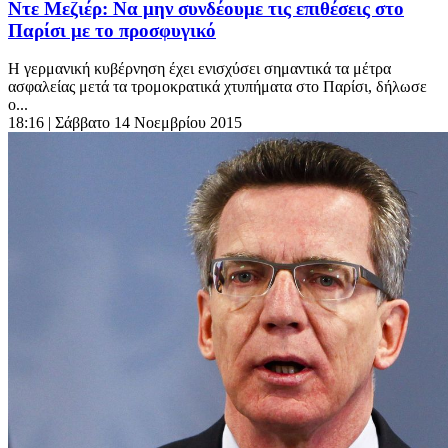
Ντε Μεζιέρ: Να μην συνδέουμε τις επιθέσεις στο
Παρίσι με το προσφυγικό
Η γερμανική κυβέρνηση έχει ενισχύσει σημαντικά τα μέτρα
ασφαλείας μετά τα τρομοκρατικά χτυπήματα στο Παρίσι, δήλωσε
ο...
18:16
| Σάββατο 14 Νοεμβρίου 2015