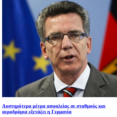
Αυστηρότερα μέτρα ασφαλείας σε σταθμούς και
αεροδρόμια εξετάζει η Γερμανία