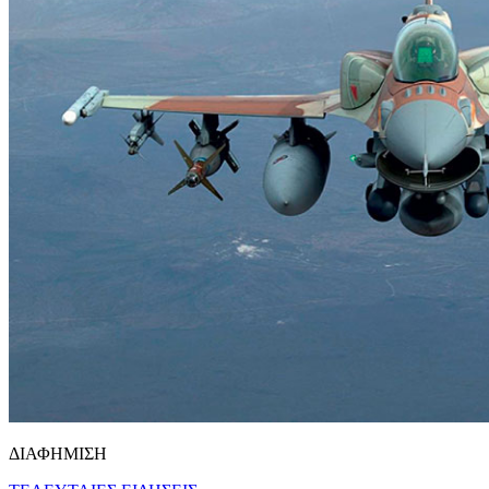
ΔΙΑΦΗΜΙΣΗ