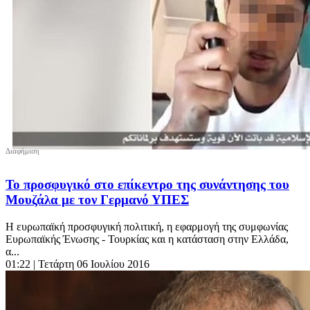
Το προσφυγικό στο επίκεντρο της συνάντησης του
Μουζάλα με τον Γερμανό ΥΠΕΣ
Η ευρωπαϊκή προσφυγική πολιτική, η εφαρμογή της συμφωνίας
Ευρωπαϊκής Ένωσης - Τουρκίας και η κατάσταση στην Ελλάδα,
α...
01:22
| Τετάρτη 06 Ιουλίου 2016