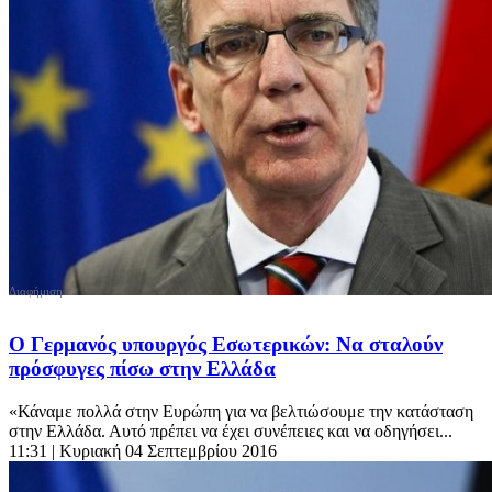
Ο Γερμανός υπουργός Εσωτερικών: Nα σταλούν
πρόσφυγες πίσω στην Ελλάδα
«Κάναμε πολλά στην Ευρώπη για να βελτιώσουμε την κατάσταση
στην Ελλάδα. Αυτό πρέπει να έχει συνέπειες και να οδηγήσει...
11:31
| Κυριακή 04 Σεπτεμβρίου 2016