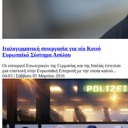
Ιταλογερμανική συνεργασία για νέο Κοινό
Ευρωπαϊκό Σύστημα Ασύλου
Οι υπουργοί Εσωτερικών της Γερμανίας και της Ιταλίας έστειλαν
μια επιστολή στην Ευρωπαϊκή Επιτροπή με την οποία καλού...
04:03
| Σάββατο 05 Μαρτίου 2016