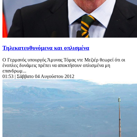
Τηλεκατευθυνόμενα και οπλισμένα
Ο Γερμανός υπουργός Άμυνας Τόμας ντε Μεζιέρ θεωρεί ότι οι
ένοπλες δυνάμεις πρέπει να αποκτήσουν οπλισμένα μη
επανδρωμ...
01:53
| Σάββατο 04 Αυγούστου 2012