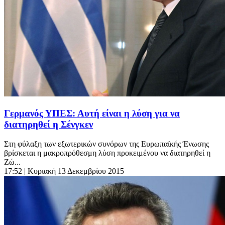
Γερμανός ΥΠΕΣ: Αυτή είναι η λύση για να
διατηρηθεί η Σένγκεν
Στη φύλαξη των εξωτερικών συνόρων της Ευρωπαϊκής Ένωσης
βρίσκεται η μακροπρόθεσμη λύση προκειμένου να διατηρηθεί η
Ζώ...
17:52
| Κυριακή 13 Δεκεμβρίου 2015