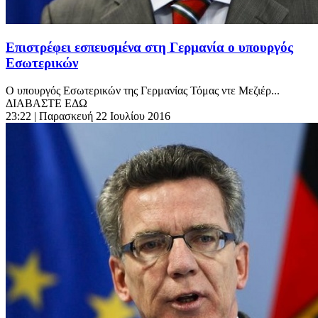
Επιστρέφει εσπευσμένα στη Γερμανία ο υπουργός
Εσωτερικών
Ο υπουργός Εσωτερικών της Γερμανίας Τόμας ντε Μεζιέρ...
ΔΙΑΒΑΣΤΕ ΕΔΩ
23:22
| Παρασκευή 22 Ιουλίου 2016