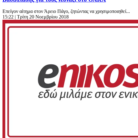
Επείγον αίτημα στον Άρειο Πάγο, ζητώντας να χρησιμοποιηθεί...
15:22
| Τρίτη 20 Νοεμβρίου 2018