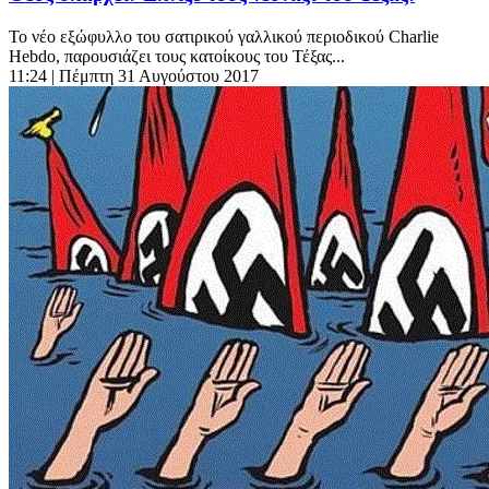
Το νέο εξώφυλλο του σατιρικού γαλλικού περιοδικού Charlie
Hebdo, παρουσιάζει τους κατοίκους του Τέξας...
11:24
| Πέμπτη 31 Αυγούστου 2017