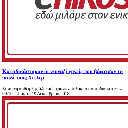
Καταδικάστηκαν οι νεοναζί γονείς που βάφτισαν το
παιδί τους Χίτλερ
Σε ποινή κάθειρξης 6,5 και 5 χρόνων φυλάκισης καταδικάστηκε...
09:10
| Τετάρτη 19 Δεκεμβρίου 2018