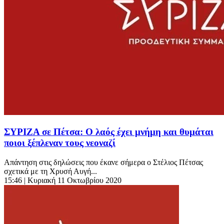
ΣΥΡΙΖΑ σε Πέτσα: Ο λαός έχει μνήμη και θυμάται
ποιοι ξέπλεναν τους νεοναζί
Απάντηση στις δηλώσεις που έκανε σήμερα ο Στέλιος Πέτσας
σχετικά με τη Χρυσή Αυγή...
15:46
| Κυριακή 11 Οκτωβρίου 2020