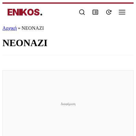
ENIKOS
.
Αρχική
»
ΝΕΟΝΑΖΙ
ΝΕΟΝΑΖΙ