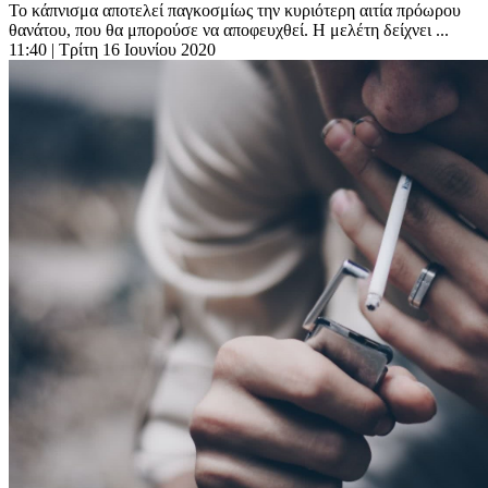
Το κάπνισμα αποτελεί παγκοσμίως την κυριότερη αιτία πρόωρου
θανάτου, που θα μπορούσε να αποφευχθεί. Η μελέτη δείχνει ...
11:40
| Τρίτη 16 Ιουνίου 2020