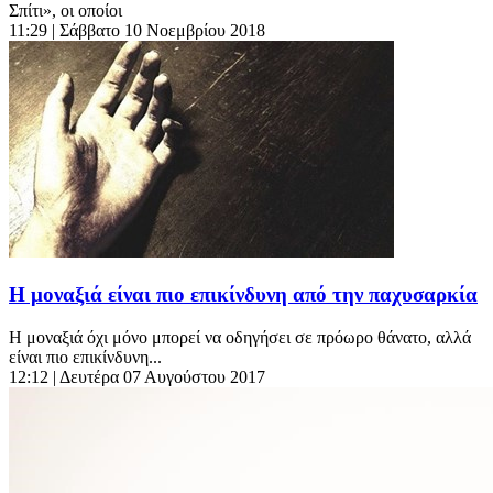
Σπίτι», οι οποίοι
11:29
| Σάββατο 10 Νοεμβρίου 2018
Η μοναξιά είναι πιο επικίνδυνη από την παχυσαρκία
Η μοναξιά όχι μόνο μπορεί να οδηγήσει σε πρόωρο θάνατο, αλλά
είναι πιο επικίνδυνη...
12:12
| Δευτέρα 07 Αυγούστου 2017