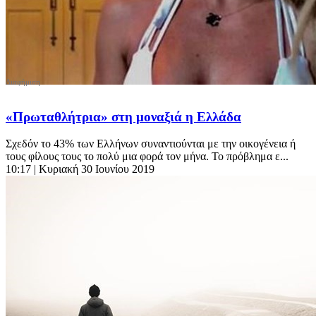
«Πρωταθλήτρια» στη μοναξιά η Ελλάδα
Σχεδόν το 43% των Ελλήνων συναντιούνται με την οικογένεια ή
τους φίλους τους το πολύ μια φορά τον μήνα. Το πρόβλημα ε...
10:17
| Κυριακή 30 Ιουνίου 2019