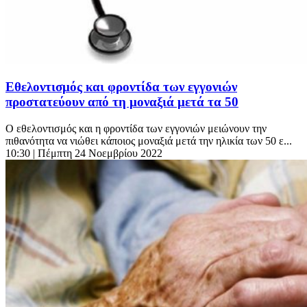
Εθελοντισμός και φροντίδα των εγγονιών
προστατεύουν από τη μοναξιά μετά τα 50
Ο εθελοντισμός και η φροντίδα των εγγονιών μειώνουν την
πιθανότητα να νιώθει κάποιος μοναξιά μετά την ηλικία των 50 ε...
10:30
| Πέμπτη 24 Νοεμβρίου 2022