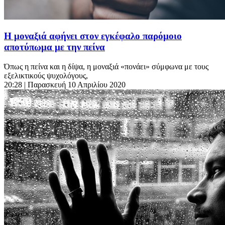
Η μοναξιά αφήνει στον εγκέφαλο παρόμοιο
αποτύπωμα με την πείνα
Όπως η πείνα και η δίψα, η μοναξιά «πονάει» σύμφωνα με τους
εξελικτικούς ψυχολόγους,
20:28
| Παρασκευή 10 Απριλίου 2020