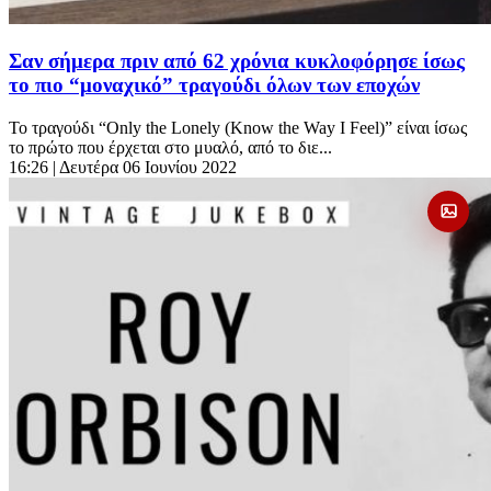
Σαν σήμερα πριν από 62 χρόνια κυκλοφόρησε ίσως
το πιο “μοναχικό” τραγούδι όλων των εποχών
Το τραγούδι “Only the Lonely (Know the Way I Feel)” είναι ίσως
το πρώτο που έρχεται στο μυαλό, από το διε...
16:26
| Δευτέρα 06 Ιουνίου 2022