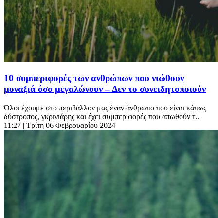
10 συμπεριφορές των ανθρώπων που νιώθουν
μοναξιά όσο μεγαλώνουν – Δεν το συνειδητοποιούν
Όλοι έχουμε στο περιβάλλον μας έναν άνθρωπο που είναι κάπως
δύστροπος, γκρινιάρης και έχει συμπεριφορές που απωθούν τ...
11:27
| Τρίτη 06 Φεβρουαρίου 2024