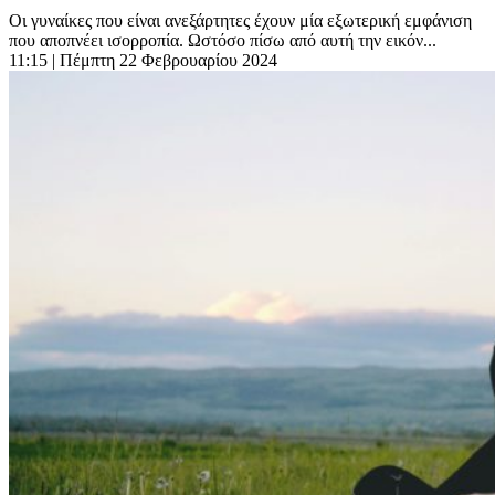
Οι γυναίκες που είναι ανεξάρτητες έχουν μία εξωτερική εμφάνιση
που αποπνέει ισορροπία. Ωστόσο πίσω από αυτή την εικόν...
11:15
| Πέμπτη 22 Φεβρουαρίου 2024