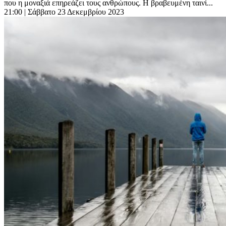
που η μοναξιά επηρεάζει τους ανθρώπους. Η βραβευμένη ταινί...
21:00
| Σάββατο 23 Δεκεμβρίου 2023