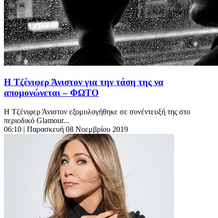
Η Τζένιφερ Άνιστον για την τάση της να
απομονώνεται – ΦΩΤΟ
Η Τζένιφερ Άνιστον εξομολογήθηκε σε συνέντευξή της στο
περιοδικό Glamour...
06:10
| Παρασκευή 08 Νοεμβρίου 2019