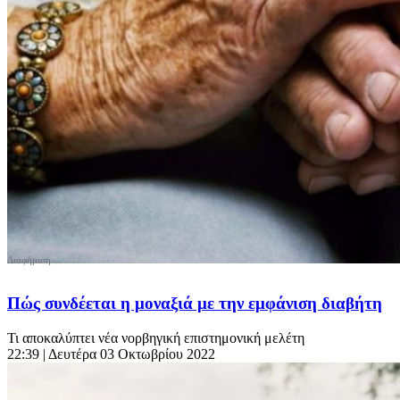
Πώς συνδέεται η μοναξιά με την εμφάνιση διαβήτη
Τι αποκαλύπτει νέα νορβηγική επιστημονική μελέτη
22:39
| Δευτέρα 03 Οκτωβρίου 2022