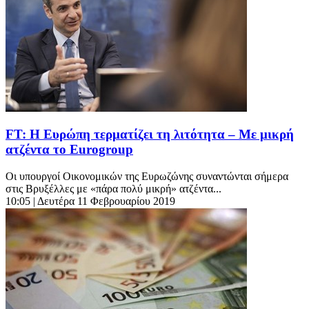
FT: Η Ευρώπη τερματίζει τη λιτότητα – Με μικρή
ατζέντα το Eurogroup
Οι υπουργοί Οικονομικών της Ευρωζώνης συναντώνται σήμερα
στις Βρυξέλλες με «πάρα πολύ μικρή» ατζέντα...
10:05
| Δευτέρα 11 Φεβρουαρίου 2019