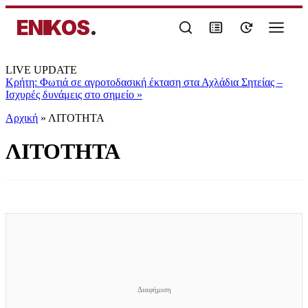
ENIKOS
.
LIVE UPDATE
Κρήτη: Φωτιά σε αγροτοδασική έκταση στα Αχλάδια Σητείας –
Ισχυρές δυνάμεις στο σημείο
»
Αρχική
»
ΛΙΤΟΤΗΤΑ
ΛΙΤΟΤΗΤΑ