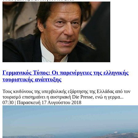
Γερμανικός Τύπος: Οι παρενέργειες της ελληνικής
τουριστικής ανάπτυξης
Τους κινδύνους της υπερβολικής εξάρτησης της Ελλάδας από τον
τουρισμό επισημαίνει η αυστριακή Die Presse, ενώ η γερμα...
07:30
| Παρασκευή 17 Αυγούστου 2018