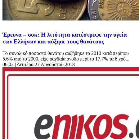
Έρευνα – σοκ: Η λιτότητα κατέστρεψε την υγεία
των Ελλήνων και αύξησε τους θανάτους
Το συνολικό ποσοστό θανάτου αυξήθηκε το 2010 κατά περίπου
5,6% από το 2000, είχε ραγδαία άνοδο περί το 17,7% τα 6 χρό...
06:02
| Δευτέρα 27 Αυγούστου 2018