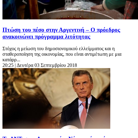
Πτώση του πέσο στην Αργεντινή – O πρόεδρος
ανακοινώνει πρόγραμμα λιτότητας
Στόχος η μείωση του δημοσιονομικού ελλείμματος και η
σταθεροποίηση της οικονομίας, που είναι αντιμέτωπη με μια
κατάρρ...
20:25
| Δευτέρα 03 Σεπτεμβρίου 2018