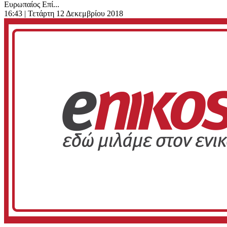
Ευρωπαίος Επί...
16:43
| Τετάρτη 12 Δεκεμβρίου 2018