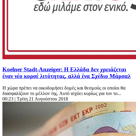
Koelner Stadt-Anzeiger: Η Ελλάδα δεν χρειάζεται
έναν νέο κορσέ λιτότητας, αλλά ένα Σχέδιο Μάρσαλ
Η χώρα πρέπει να οικοδομήσει δομές και θεσμούς οι οποίοι θα
διασφαλίζουν το μέλλον της. Αυτό ισχύει κυρίως για τον το...
00:23
| Τρίτη 21 Αυγούστου 2018