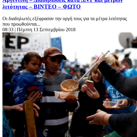
λιτότητας – ΒΙΝΤΕΟ – ΦΩΤΟ
Οι διαδηλωτές εξέφρασαν την οργή τους για τα μέτρα λιτότητας
που προωθούνται...
08:33
| Πέμπτη 13 Σεπτεμβρίου 2018