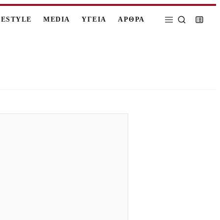
FESTYLE
MEDIA
ΥΓΕΙΑ
ΑΡΘΡΑ