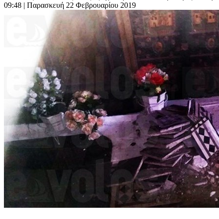
09:48
| Παρασκευή 22 Φεβρουαρίου 2019