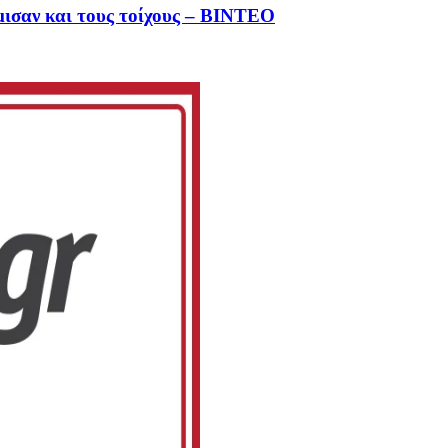
έμισαν και τους τοίχους – ΒΙΝΤΕΟ