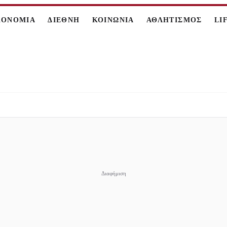
ΚΟΝΟΜΙΑ
ΔΙΕΘΝΗ
ΚΟΙΝΩΝΙΑ
ΑΘΛΗΤΙΣΜΟΣ
LI