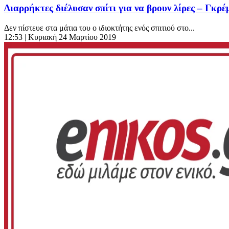
Διαρρήκτες διέλυσαν σπίτι για να βρουν λίρες – Γκρ
Δεν πίστευε στα μάτια του ο ιδιοκτήτης ενός σπιτιού στο...
12:53
| Κυριακή 24 Μαρτίου 2019