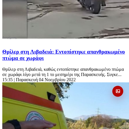
Θρίλερ στη Λιβαδειά: Εντοπίστηκε απανθρακωμένο
πτώμα σε χωράφι
Θρίλερ στη Λιβαδειά, καθώς εντοπίστηκε απανθρακωμένο πτώμα
σε χωράφι λίγο μετά τη 1 το μεσημέρι της Παρασκευής. Συγκε...
15:35
| Παρασκευή 04 Νοεμβρίου 2022