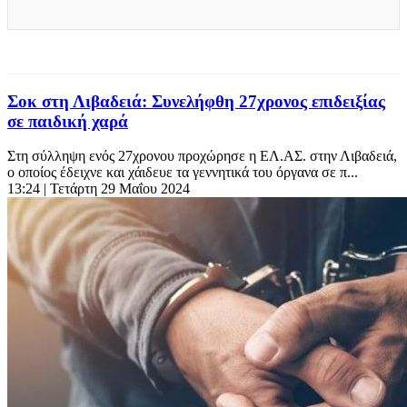
Σοκ στη Λιβαδειά: Συνελήφθη 27χρονος επιδειξίας
σε παιδική χαρά
Στη σύλληψη ενός 27χρονου προχώρησε η ΕΛ.ΑΣ. στην Λιβαδειά,
ο οποίος έδειχνε και χάιδευε τα γεννητικά του όργανα σε π...
13:24
| Τετάρτη 29 Μαΐου 2024