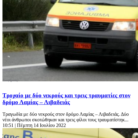
Τροχαίο με δύο νεκρούς και τρεις τραυματίες στον
δρόμο Λαμίας – Λιβαδειάς
Τραγωδία με δύο νεκρούς στον δρόμο Λαμίας – Λιβαδειάς. Δύο
νέοι άνθρωποι σκοτώθηκαν και τρεις φίλοι τους τραυματίστηκ...
10:51
| Πέμπτη 14 Ιουλίου 2022