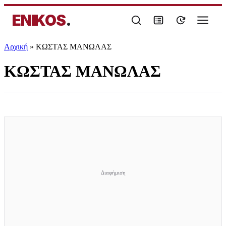
ENIKOS
.
Αρχική
»
ΚΩΣΤΑΣ ΜΑΝΩΛΑΣ
ΚΩΣΤΑΣ ΜΑΝΩΛΑΣ