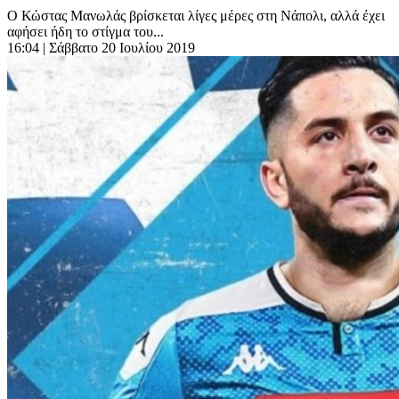
Ο Κώστας Μανωλάς βρίσκεται λίγες μέρες στη Νάπολι, αλλά έχει
αφήσει ήδη το στίγμα του...
16:04
| Σάββατο 20 Ιουλίου 2019