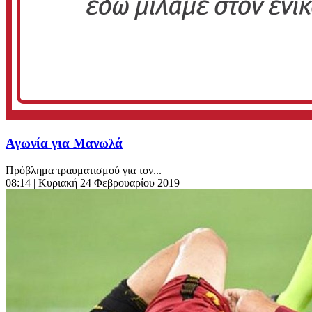
Αγωνία για Μανωλά
Πρόβλημα τραυματισμού για τον...
08:14
| Κυριακή 24 Φεβρουαρίου 2019