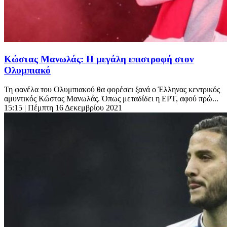
Κώστας Μανωλάς: Η μεγάλη επιστροφή στον
Ολυμπιακό
Τη φανέλα του Ολυμπιακού θα φορέσει ξανά ο Έλληνας κεντρικός
αμυντικός Κώστας Μανωλάς. Όπως μεταδίδει η ΕΡΤ, αφού πρώ...
15:15
| Πέμπτη 16 Δεκεμβρίου 2021