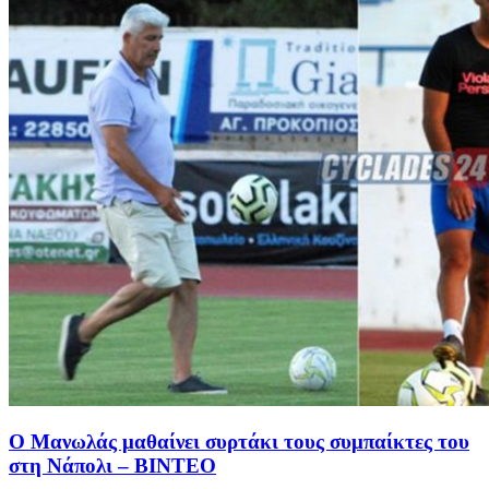
Ο Μανωλάς μαθαίνει συρτάκι τους συμπαίκτες του
στη Νάπολι – ΒΙΝΤΕΟ