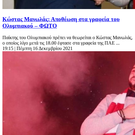
Κώστας Μανωλάς: Αποθέωση στα γραφεία του
Ολυμπιακού – ΦΩΤΟ
Παίκτης του Ολυμπιακού πρέπει να θεωρείται ο Κώστας Μανωλάς,
ο οποίος λίγο μετά τις 18.00 έφτασε στα γραφεία της ΠΑΕ ...
19:15
| Πέμπτη 16 Δεκεμβρίου 2021