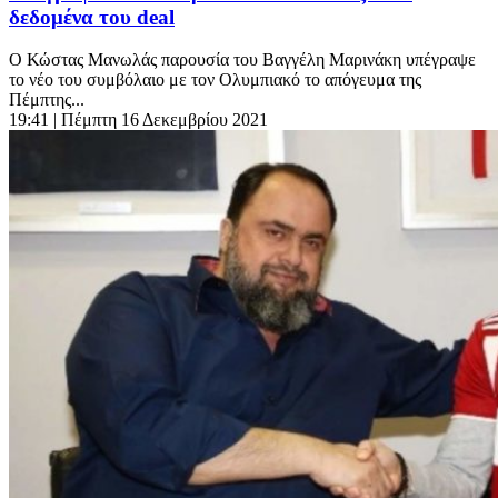
δεδομένα του deal
Ο Κώστας Μανωλάς παρουσία του Βαγγέλη Μαρινάκη υπέγραψε
το νέο του συμβόλαιο με τον Ολυμπιακό το απόγευμα της
Πέμπτης...
19:41
| Πέμπτη 16 Δεκεμβρίου 2021