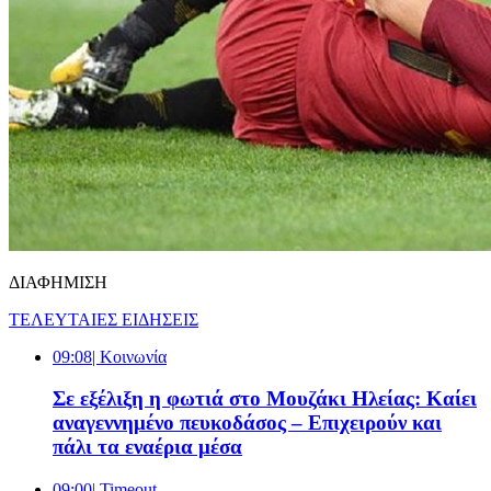
ΔΙΑΦΗΜΙΣΗ
ΤΕΛΕΥΤΑΙΕΣ ΕΙΔΗΣΕΙΣ
09:08
| Κοινωνία
Σε εξέλιξη η φωτιά στο Μουζάκι Ηλείας: Καίει
αναγεννημένο πευκοδάσος – Επιχειρούν και
πάλι τα εναέρια μέσα
09:00
| Timeout