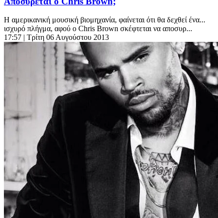
Αποσύρεται ο Chris Brown;
H αμερικανική μουσική βιομηχανία, φαίνεται ότι θα δεχθεί ένα...
ισχυρό πλήγμα, αφού ο Chris Brown σκέφτεται να αποσυρ...
17:57
| Τρίτη 06 Αυγούστου 2013