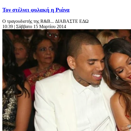
Τον στέλνει φυλακή η Ριάνα
Ο τραγουδιστής της R&B... ΔΙΑΒΑΣΤΕ ΕΔΩ
10:39
| Σάββατο 15 Μαρτίου 2014