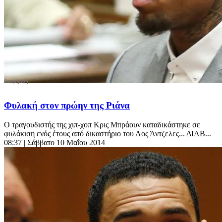
Φυλακή στον πρώην της Ριάνα
Ο τραγουδιστής της χιπ-χοπ Κρις Μπράουν καταδικάστηκε σε
φυλάκιση ενός έτους από δικαστήριο του Λος Άντζελες... ΔΙΑΒ...
08:37
| Σάββατο 10 Μαΐου 2014