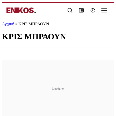
ENIKOS
.
Αρχική
»
ΚΡΙΣ ΜΠΡΑΟΥΝ
ΚΡΙΣ ΜΠΡΑΟΥΝ