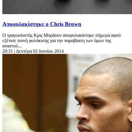
Αποφυλακίστηκε ο Chris Brown
Ο τραγουδιστής Κρις Μπράουν αποφυλακίστηκε σήμερα αφού
εξέτισε ποινή φυλάκισης για την παραβίαση των όρων της
αναστολ...
20:31
| Δευτέρα 02 Ιουνίου 2014