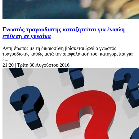
Γνωστός τραγουδιστής καταζητείται για ένοπλη
επίθεση σε γυναίκα
Αντιμέτωπος με τη δικαιοσύνη βρίσκεται ξανά ο γνωστός
τραγουδιστής καθώς μετά την αποφυλάκισή του, κατηγορείται για
έ...
21:20
| Τρίτη 30 Αυγούστου 2016