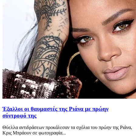
Έξαλλοι οι θαυμαστές της Ριάνα με πρώην
σύντροφό της
Θύελλα αντιδράσεων προκάλεσαν τα σχόλια του πρώην της Ριάνα,
Κρις Μπράουν σε φωτογραφία...