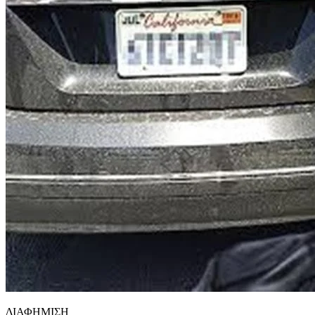
ΔΙΑΦΗΜΙΣΗ