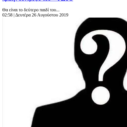
Θα είναι το δεύτερο παιδί του...
02:58
| Δευτέρα 26 Αυγούστου 2019