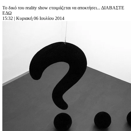
Το δικό του reality show ετοιμάζεται να αποκτήσει... ΔΙΑΒΑΣΤΕ
ΕΔΩ
15:32
| Κυριακή 06 Ιουλίου 2014