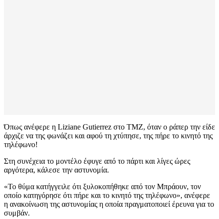
Όπως ανέφερε η Liziane Gutierrez στο TMZ, όταν ο ράπερ την είδε
άρχιζε να της φωνάζει και αφού τη χτύπησε, της πήρε το κινητό της
τηλέφωνο!
Στη συνέχεια το μοντέλο έφυγε από το πάρτι και λίγες ώρες
αργότερα, κάλεσε την αστυνομία.
«Το θύμα κατήγγειλε ότι ξυλοκοπήθηκε από τον Μπράουν, τον
οποίο κατηγόρησε ότι πήρε και το κινητό της τηλέφωνο», ανέφερε
η ανακοίνωση της αστυνομίας η οποία πραγματοποιεί έρευνα για το
συμβάν.