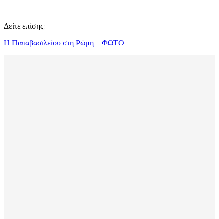
Δείτε επίσης:
Η Παπαβασιλείου στη Ρώμη – ΦΩΤΟ