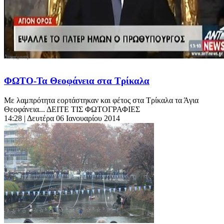
ΦΩΤΟ-Τα Θεοφάνεια στα Τρίκαλα
Με λαμπρότητα εορτάστηκαν και φέτος στα Τρίκαλα τα Άγια
Θεοφάνεια... ΔΕΙΤΕ ΤΙΣ ΦΩΤΟΓΡΑΦΙΕΣ
14:28
| Δευτέρα 06 Ιανουαρίου 2014