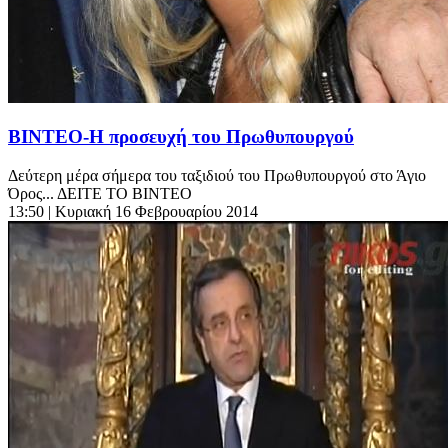
ΒΙΝΤΕΟ-Η προσευχή του Πρωθυπουργού
Δεύτερη μέρα σήμερα του ταξιδιού του Πρωθυπουργού στο Άγιο
Όρος... ΔΕΙΤΕ ΤΟ ΒΙΝΤΕΟ
13:50
| Κυριακή 16 Φεβρουαρίου 2014