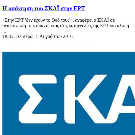
Η απάντηση του ΣΚΑΪ στην ΕΡΤ
«Στην ΕΡΤ 'δεν έχουν το Θεό τους'», αναφέρει ο ΣΚΑΪ σε
ανακοίνωσή του, απαντώντας στις καταγγελίες της ΕΡΤ για κλοπή
...
18:35
| Δευτέρα 15 Αυγούστου 2016