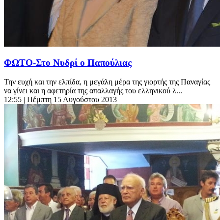
ΦΩΤΟ-Στο Νυδρί ο Παπούλιας
Την ευχή και την ελπίδα, η μεγάλη μέρα της γιορτής της Παναγίας
να γίνει και η αφετηρία της απαλλαγής του ελληνικού λ...
12:55
| Πέμπτη 15 Αυγούστου 2013