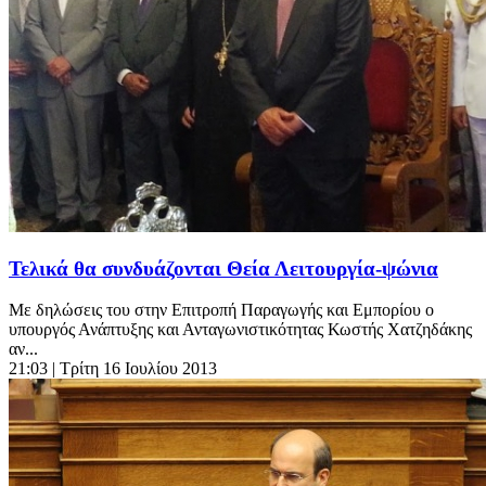
Τελικά θα συνδυάζονται Θεία Λειτουργία-ψώνια
Με δηλώσεις του στην Επιτροπή Παραγωγής και Εμπορίου ο
υπουργός Ανάπτυξης και Ανταγωνιστικότητας Κωστής Χατζηδάκης
αν...
21:03
| Τρίτη 16 Ιουλίου 2013