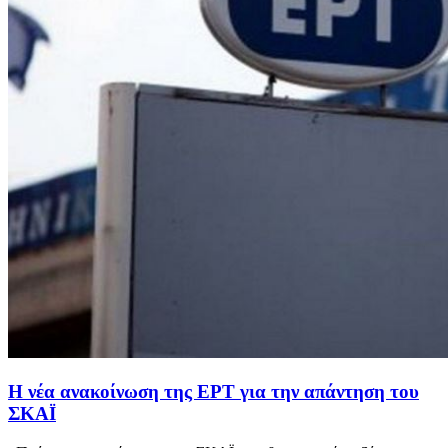
Η νέα ανακοίνωση της ΕΡΤ για την απάντηση του
ΣΚΑΪ