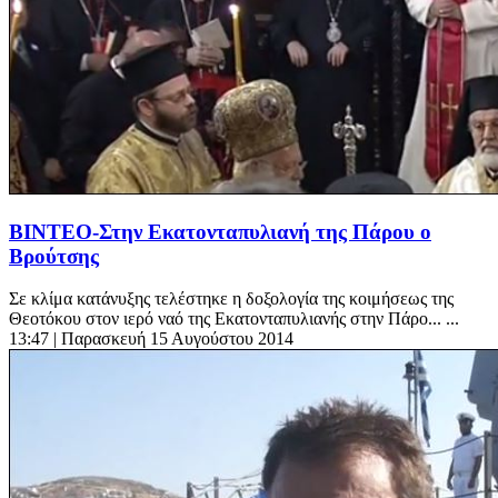
ΒΙΝΤΕΟ-Στην Εκατονταπυλιανή της Πάρου ο
Βρούτσης
Σε κλίμα κατάνυξης τελέστηκε η δοξολογία της κοιμήσεως της
Θεοτόκου στον ιερό ναό της Εκατονταπυλιανής στην Πάρο... ...
13:47
| Παρασκευή 15 Αυγούστου 2014