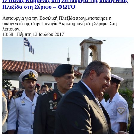
Ο Πάνος Καμμένος στη λειτουργία της οικογένειας
Πλεξίδα στη Σέριφο – ΦΩΤΟ
Λειτουργία για την Βασιλική Πλεξίδα πραγματοποίησε η
οικογένειά της στην Παναγία Ακρωτηριανή στη Σέριφο. Στη
λειτουργ...
13:58
| Πέμπτη 13 Ιουλίου 2017