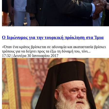
Ο Ιερώνυμος για την τουρκική πρόκληση στα Ίμια
«Όταν ένα κράτος βρίσκεται σε αδυναμία και ακαταστασία βρίσκει
τρόπους για να δείχνει προς τα έξω τη δύναμή του, τόνι...
17:32
| Δευτέρα 30 Ιανουαρίου 2017