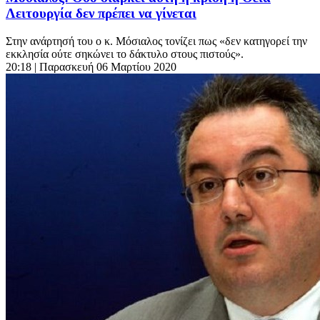
Λειτουργία δεν πρέπει να γίνεται
Στην ανάρτησή του ο κ. Μόσιαλος τονίζει πως «δεν κατηγορεί την
εκκλησία ούτε σηκώνει το δάκτυλο στους πιστούς».
20:18
| Παρασκευή 06 Μαρτίου 2020