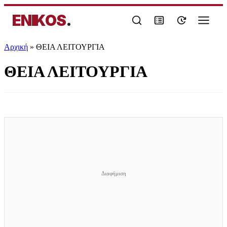
ENIKOS
.
Αρχική
»
ΘΕΙΑ ΛΕΙΤΟΥΡΓΙΑ
ΘΕΙΑ ΛΕΙΤΟΥΡΓΙΑ