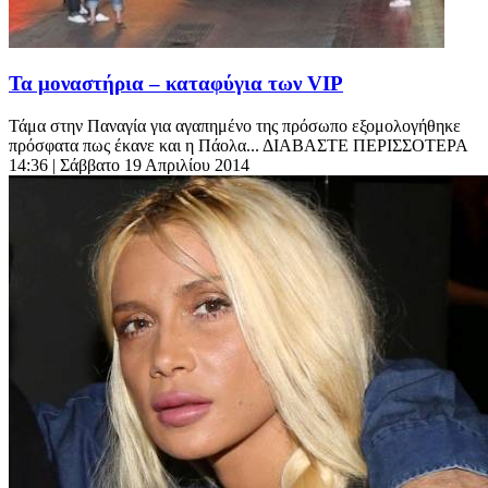
Τα μοναστήρια – καταφύγια των VIP
Τάμα στην Παναγία για αγαπημένο της πρόσωπο εξομολογήθηκε
πρόσφατα πως έκανε και η Πάολα... ΔΙΑΒΑΣΤΕ ΠΕΡΙΣΣΟΤΕΡΑ
14:36
| Σάββατο 19 Απριλίου 2014