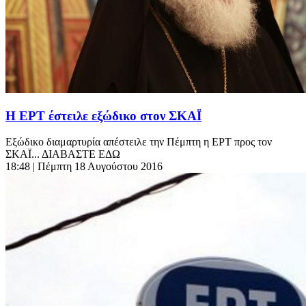
Η ΕΡΤ έστειλε εξώδικο στον ΣΚΑΪ
Εξώδικο διαμαρτυρία απέστειλε την Πέμπτη η ΕΡΤ προς τον
ΣΚΑΪ... ΔΙΑΒΑΣΤΕ ΕΔΩ
18:48
| Πέμπτη 18 Αυγούστου 2016