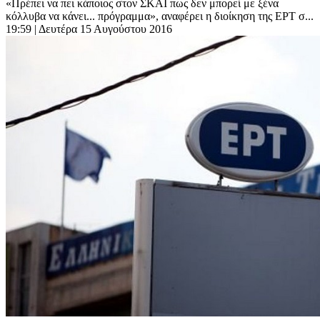
«Πρέπει να πει κάποιος στον ΣΚΑΪ πως δεν μπορεί με ξένα
κόλλυβα να κάνει... πρόγραμμα», αναφέρει η διοίκηση της ΕΡΤ σ...
19:59
| Δευτέρα 15 Αυγούστου 2016