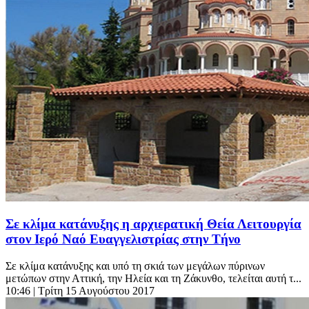
Σε κλίμα κατάνυξης η αρχιερατική Θεία Λειτουργία
στον Ιερό Ναό Ευαγγελιστρίας στην Τήνο
Σε κλίμα κατάνυξης και υπό τη σκιά των μεγάλων πύρινων
μετώπων στην Αττική, την Ηλεία και τη Ζάκυνθο, τελείται αυτή τ...
10:46
| Τρίτη 15 Αυγούστου 2017