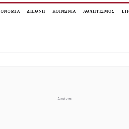
ΚΟΝΟΜΙΑ
ΔΙΕΘΝΗ
ΚΟΙΝΩΝΙΑ
ΑΘΛΗΤΙΣΜΟΣ
LI