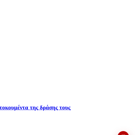
τοκουμέντα της δράσης τους