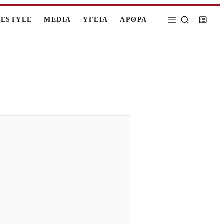
FESTYLE
MEDIA
ΥΓΕΙΑ
ΑΡΘΡΑ