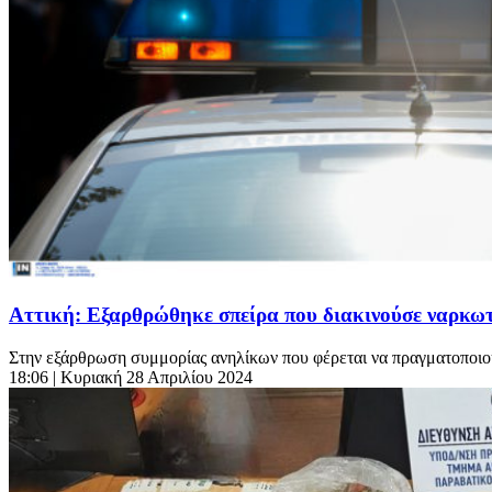
Αττική: Εξαρθρώθηκε σπείρα που διακινούσε ναρκωτ
Στην εξάρθρωση συμμορίας ανηλίκων που φέρεται να πραγματοποιο
18:06
| Κυριακή 28 Απριλίου 2024