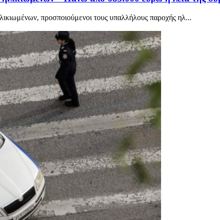
ηλικιωμένων, προσποιούμενοι τους υπαλλήλους παροχής ηλ...