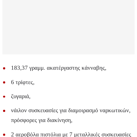
183,37 γραμμ. ακατέργαστης κάνναβης,
6 τρίφτες,
ζυγαριά,
νάιλον συσκευασίες για διαμοιρασμό ναρκωτικών,
πρόσφορες για διακίνηση,
2 αεροβόλα πιστόλια με 7 μεταλλικές συσκευασίες