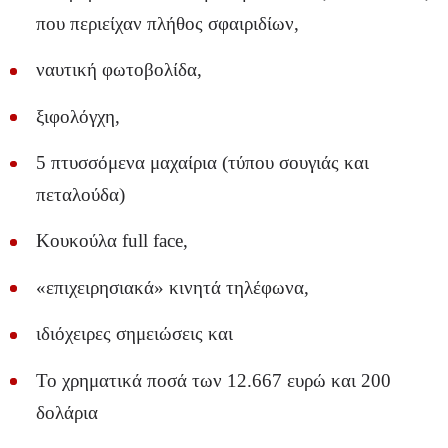
που περιείχαν πλήθος σφαιριδίων,
ναυτική φωτοβολίδα,
ξιφολόγχη,
5 πτυσσόμενα μαχαίρια (τύπου σουγιάς και
πεταλούδα)
Κουκούλα full face,
«επιχειρησιακά» κινητά τηλέφωνα,
ιδιόχειρες σημειώσεις και
Το χρηματικά ποσά των 12.667 ευρώ και 200
δολάρια