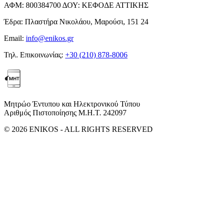
ΑΦΜ:
800384700
ΔΟΥ:
ΚΕΦΟΔΕ ΑΤΤΙΚΗΣ
Έδρα:
Πλαστήρα Νικολάου, Μαρούσι, 151 24
Email:
info@enikos.gr
Τηλ. Επικοινωνίας:
+30 (210) 878-8006
Μητρώο Έντυπου και Ηλεκτρονικού Τύπου
Αριθμός Πιστοποίησης Μ.Η.Τ. 242097
© 2026 ENIKOS - ALL RIGHTS RESERVED