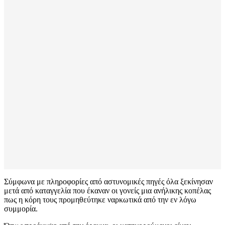
Σύμφωνα με πληροφορίες από αστυνομικές πηγές όλα ξεκίνησαν
μετά από καταγγελία που έκαναν οι γονείς μια ανήλικης κοπέλας
πως η κόρη τους προμηθεύτηκε ναρκωτικά από την εν λόγω
συμμορία.