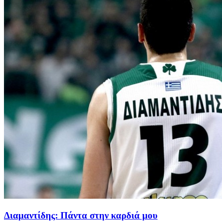
Διαμαντίδης: Πάντα στην καρδιά μου