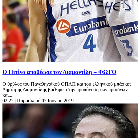
Ο Πιτίνο αποθέωσε τον Διαμαντίδη – ΦΩΤΟ
Ο θρύλος του Παναθηναϊκού ΟΠΑΠ και του ελληνικού μπάσκετ
Δημήτρης Διαμαντίδης βρέθηκε στην προπόνηση των πράσινων
και...
02:22
| Παρασκευή 07 Ιουνίου 2019