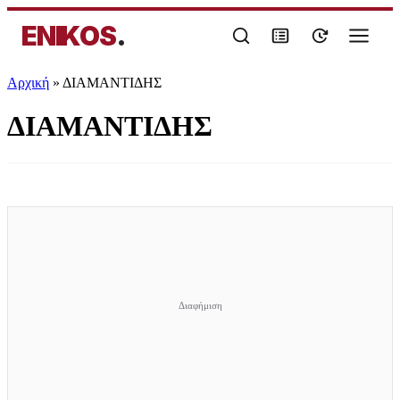
ENIKOS
.
Αρχική
»
ΔΙΑΜΑΝΤΙΔΗΣ
ΔΙΑΜΑΝΤΙΔΗΣ