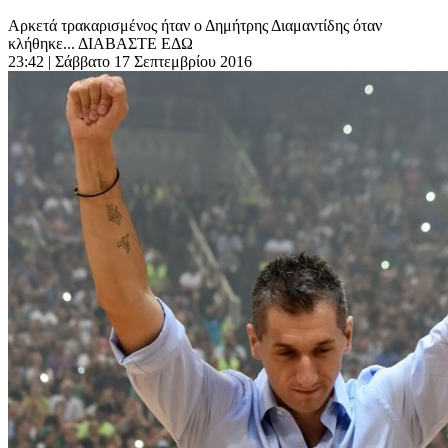
Αρκετά τρακαρισμένος ήταν ο Δημήτρης Διαμαντίδης όταν
κλήθηκε... ΔΙΑΒΑΣΤΕ ΕΔΩ
23:42
| Σάββατο 17 Σεπτεμβρίου 2016