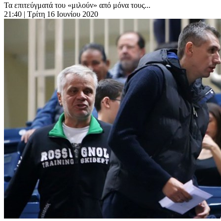
Τα επιτεύγματά του «μιλούν» από μόνα τους...
21:40
| Τρίτη 16 Ιουνίου 2020