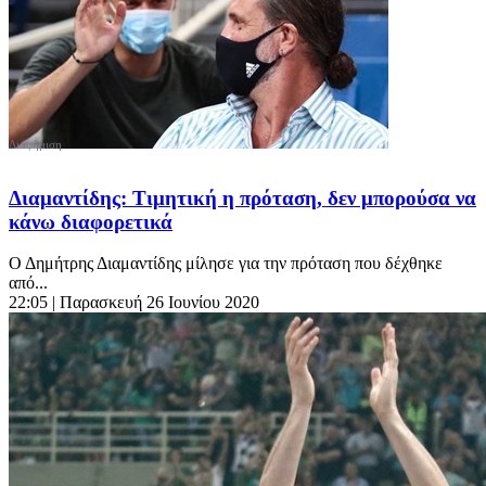
Διαμαντίδης: Τιμητική η πρόταση, δεν μπορούσα να
κάνω διαφορετικά
Ο Δημήτρης Διαμαντίδης μίλησε για την πρόταση που δέχθηκε
από...
22:05
| Παρασκευή 26 Ιουνίου 2020