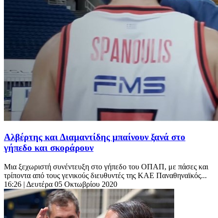
Αλβέρτης και Διαμαντίδης μπαίνουν ξανά στο
γήπεδο και σκοράρουν
Μια ξεχωριστή συνέντευξη στο γήπεδο του ΟΠΑΠ, με πάσες και
τρίποντα από τους γενικούς διευθυντές της ΚΑΕ Παναθηναϊκός...
16:26
| Δευτέρα 05 Οκτωβρίου 2020