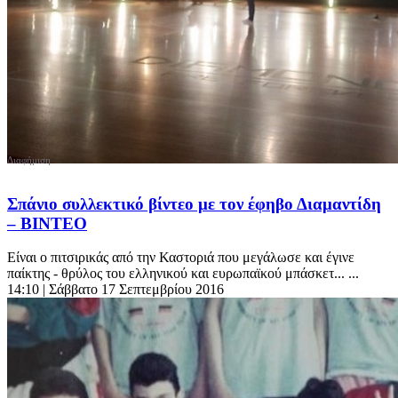
Σπάνιο συλλεκτικό βίντεο με τον έφηβο Διαμαντίδη
– ΒΙΝΤΕΟ
Είναι ο πιτσιρικάς από την Καστοριά που μεγάλωσε και έγινε
παίκτης - θρύλος του ελληνικού και ευρωπαϊκού μπάσκετ... ...
14:10
| Σάββατο 17 Σεπτεμβρίου 2016