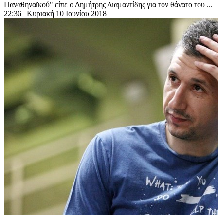
Παναθηναϊκού" είπε ο Δημήτρης Διαμαντίδης για τον θάνατο του ...
22:36
| Κυριακή 10 Ιουνίου 2018