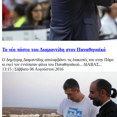
Το νέο πόστο του Διαμαντίδη στον Παναθηναϊκό
Ο Δημήτρης Διαμαντίδης απολαμβάνει τις διακοπές του στην Πάρο
κι εκεί τον εντόπισαν φίλοι του Παναθηναϊκού... ΔΙΑΒΑΣ...
13:15
| Σάββατο 06 Αυγούστου 2016