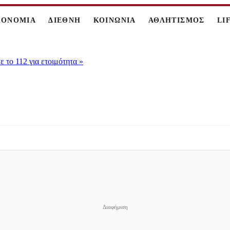
ΚΟΝΟΜΙΑ
ΔΙΕΘΝΗ
ΚΟΙΝΩΝΙΑ
ΑΘΛΗΤΙΣΜΟΣ
LI
 το 112 για ετοιμότητα
»