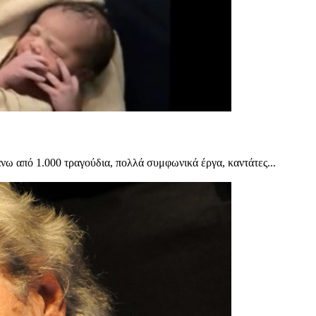
νω από 1.000 τραγούδια, πολλά συμφωνικά έργα, καντάτες...