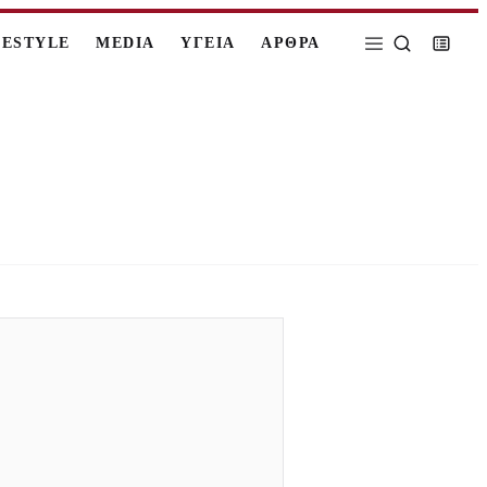
FESTYLE
MEDIA
ΥΓΕΙΑ
ΑΡΘΡΑ