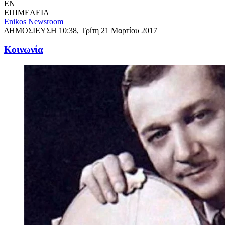
EN
ΕΠΙΜΕΛΕΙΑ
Enikos Newsroom
ΔΗΜΟΣΙΕΥΣΗ
10:38, Τρίτη 21 Μαρτίου 2017
Κοινωνία