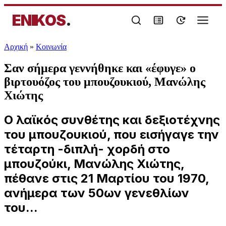
ENIKOS
.
Αρχική
»
Κοινωνία
Σαν σήμερα γεννήθηκε και «έφυγε» ο
βιρτουόζος του μπουζουκιού, Μανώλης
Χιώτης
Ο λαϊκός συνθέτης και δεξιοτέχνης
του μπουζουκιού, που εισήγαγε την
τέταρτη -διπλή- χορδή στο
μπουζούκι, Μανώλης Χιώτης,
πέθανε στις 21 Μαρτίου του 1970,
ανήμερα των 50ων γενεθλίων
του...