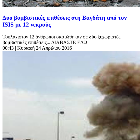
Δυο βομβιστικές επιθέσεις στη Βαγδάτη από τον
ISIS με 12 νεκρούς
Τουλάχιστον 12 άνθρωποι σκοτώθηκαν σε δύο ξεχωριστές
βομβιστικές επιθέσεις... ΔΙΑΒΑΣΤΕ ΕΔΩ
00:43
| Κυριακή 24 Απριλίου 2016