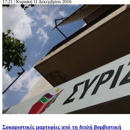
17:21
| Κυριακή 11 Δεκεμβρίου 2016
Σοκαριστικές μαρτυρίες από τη διπλή βομβιστική