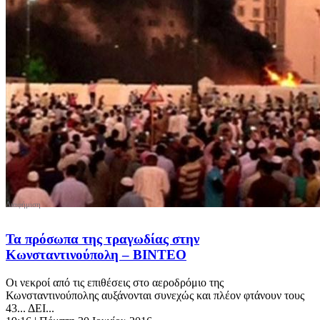
Τα πρόσωπα της τραγωδίας στην
Κωνσταντινούπολη – ΒΙΝΤΕΟ
Οι νεκροί από τις επιθέσεις στο αεροδρόμιο της
Κωνσταντινούπολης αυξάνονται συνεχώς και πλέον φτάνουν τους
43... ΔΕΙ...