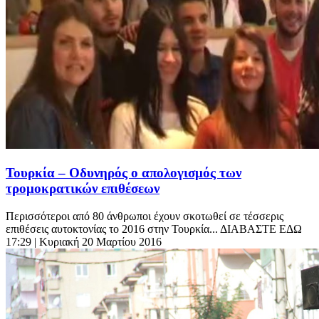
Τουρκία – Οδυνηρός ο απολογισμός των
τρομοκρατικών επιθέσεων
Περισσότεροι από 80 άνθρωποι έχουν σκοτωθεί σε τέσσερις
επιθέσεις αυτοκτονίας το 2016 στην Τουρκία... ΔΙΑΒΑΣΤΕ ΕΔΩ
17:29
| Κυριακή 20 Μαρτίου 2016