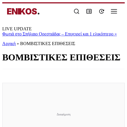
ENIKOS
.
LIVE UPDATE
Φωτιά στο Σπήλαιο Ορεστιάδας – Επιχειρεί και 1 ελικόπτερο
»
Αρχική
»
ΒΟΜΒΙΣΤΙΚΕΣ ΕΠΙΘΕΣΕΙΣ
ΒΟΜΒΙΣΤΙΚΕΣ ΕΠΙΘΕΣΕΙΣ