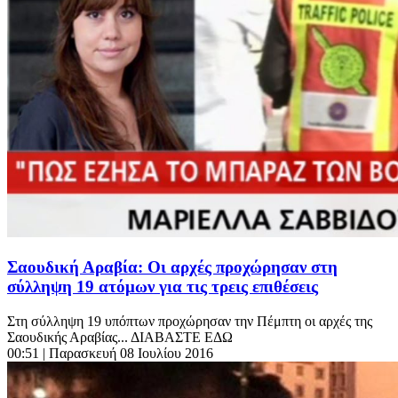
Σαουδική Αραβία: Οι αρχές προχώρησαν στη
σύλληψη 19 ατόμων για τις τρεις επιθέσεις
Στη σύλληψη 19 υπόπτων προχώρησαν την Πέμπτη οι αρχές της
Σαουδικής Αραβίας... ΔΙΑΒΑΣΤΕ ΕΔΩ
00:51
| Παρασκευή 08 Ιουλίου 2016