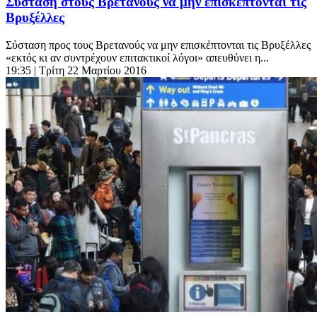
Σύσταση στους Βρετανούς να μην επισκέπτονται τις
Βρυξέλλες
Σύσταση προς τους Βρετανούς να μην επισκέπτονται τις Βρυξέλλες
«εκτός κι αν συντρέχουν επιτακτικοί λόγοι» απευθύνει η...
19:35
| Τρίτη 22 Μαρτίου 2016