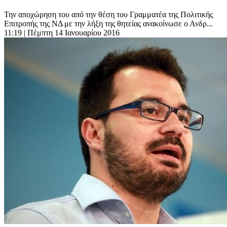
Την αποχώρηση του από την θέση του Γραμματέα της Πολιτικής
Επιτροπής της ΝΔ με την λήξη της θητείας ανακοίνωσε ο Ανδρ...
11:19
| Πέμπτη 14 Ιανουαρίου 2016