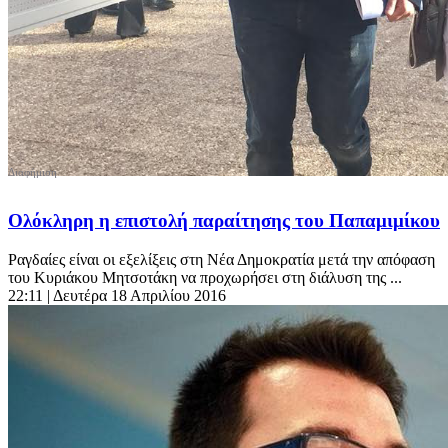
Ολόκληρη η επιστολή παραίτησης του Παπαμιμίκου
Ραγδαίες είναι οι εξελίξεις στη Νέα Δημοκρατία μετά την απόφαση
του Κυριάκου Μητσοτάκη να προχωρήσει στη διάλυση της ...
22:11
| Δευτέρα 18 Απριλίου 2016