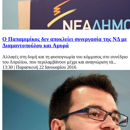
Ο Παπαμιμίκος δεν αποκλείει συνεργασία της ΝΔ με
Διαμαντοπούλου και Αμυρά
Αλλαγές στη δομή και τη φυσιογνωμία του κόμματος στο συνέδριο
του Απριλίου, που περιλαμβάνουν μέχρι και αναγνώριση τά...
13:30
| Παρασκευή 22 Ιανουαρίου 2016