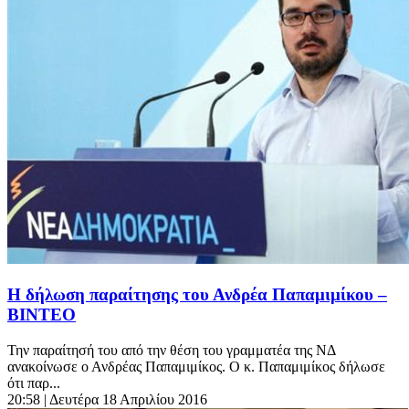
Η δήλωση παραίτησης του Ανδρέα Παπαμιμίκου –
ΒΙΝΤΕΟ
Την παραίτησή του από την θέση του γραμματέα της ΝΔ
ανακοίνωσε ο Ανδρέας Παπαμιμίκος. Ο κ. Παπαμιμίκος δήλωσε
ότι παρ...
20:58
| Δευτέρα 18 Απριλίου 2016