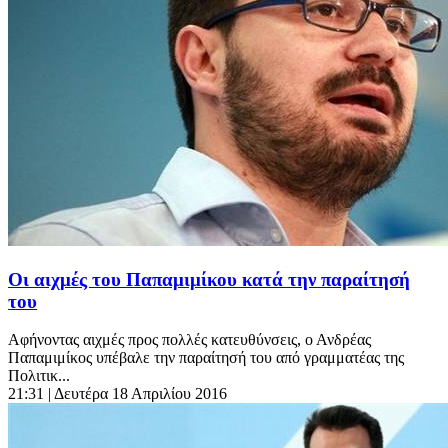
Οι αιχμές του Παπαμιμίκου κατά την παραίτησή
του
Αφήνοντας αιχμές προς πολλές κατευθύνσεις, ο Ανδρέας
Παπαμιμίκος υπέβαλε την παραίτησή του από γραμματέας της
Πολιτικ...
21:31
| Δευτέρα 18 Απριλίου 2016