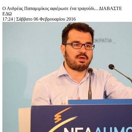
Ο Ανδρέας Παπαμιμίκος αφιέρωσε ένα τραγούδι... ΔΙΑΒΑΣΤΕ
ΕΔΩ
17:24
| Σάββατο 06 Φεβρουαρίου 2016