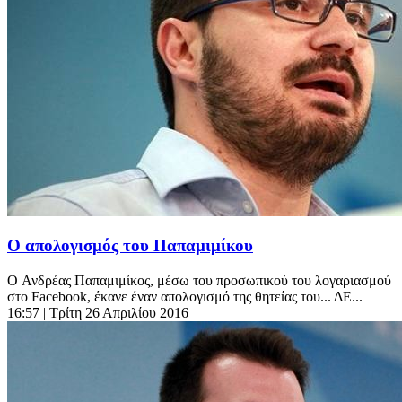
Ο απολογισμός του Παπαμιμίκου
O Ανδρέας Παπαμιμίκος, μέσω του προσωπικού του λογαριασμού
στο Facebook, έκανε έναν απολογισμό της θητείας του... ΔΕ...
16:57
| Τρίτη 26 Απριλίου 2016