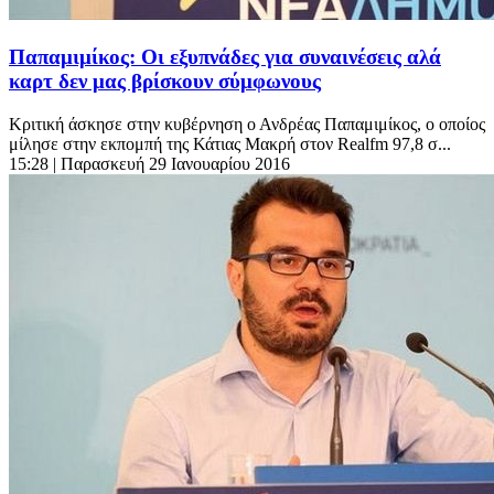
Παπαμιμίκος: Οι εξυπνάδες για συναινέσεις αλά
καρτ δεν μας βρίσκουν σύμφωνους
Κριτική άσκησε στην κυβέρνηση ο Ανδρέας Παπαμιμίκος, ο οποίος
μίλησε στην εκπομπή της Κάτιας Μακρή στον Realfm 97,8 σ...
15:28
| Παρασκευή 29 Ιανουαρίου 2016