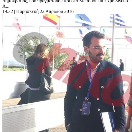
Δημοκρατίας, που πραγματοποιείται στο Metropolitan Expo δίνει ο
Α...
19:32
| Παρασκευή 22 Απριλίου 2016