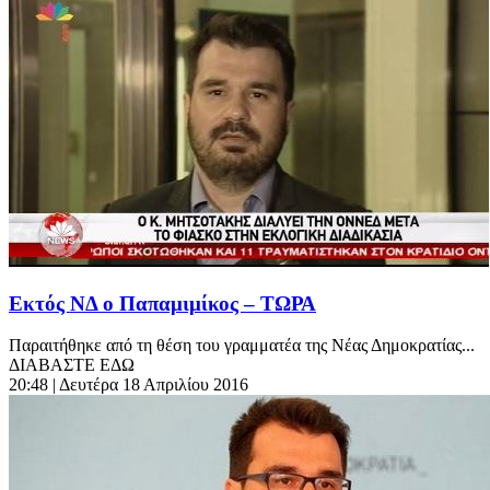
Εκτός ΝΔ ο Παπαμιμίκος – ΤΩΡΑ
Παραιτήθηκε από τη θέση του γραμματέα της Νέας Δημοκρατίας...
ΔΙΑΒΑΣΤΕ ΕΔΩ
20:48
| Δευτέρα 18 Απριλίου 2016