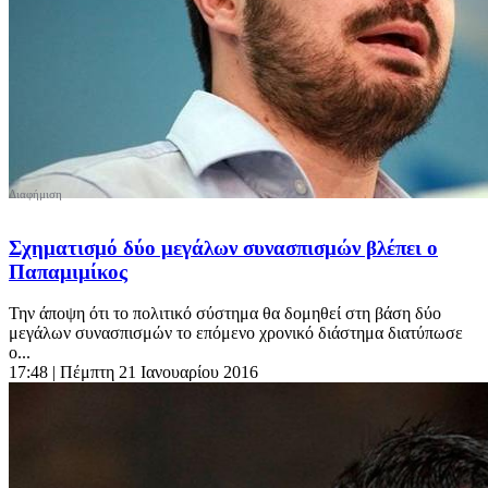
Σχηματισμό δύο μεγάλων συνασπισμών βλέπει ο
Παπαμιμίκος
Την άποψη ότι το πολιτικό σύστημα θα δομηθεί στη βάση δύο
μεγάλων συνασπισμών το επόμενο χρονικό διάστημα διατύπωσε
ο...
17:48
| Πέμπτη 21 Ιανουαρίου 2016