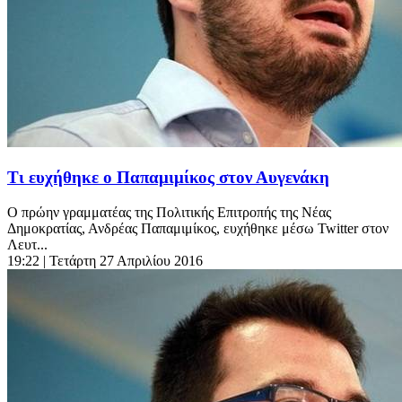
Τι ευχήθηκε ο Παπαμιμίκος στον Αυγενάκη
Ο πρώην γραμματέας της Πολιτικής Επιτροπής της Νέας
Δημοκρατίας, Ανδρέας Παπαμιμίκος, ευχήθηκε μέσω Twitter στον
Λευτ...
19:22
| Τετάρτη 27 Απριλίου 2016