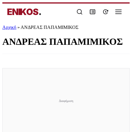
ENIKOS
.
Αρχική
»
ΑΝΔΡΕΑΣ ΠΑΠΑΜΙΜΙΚΟΣ
ΑΝΔΡΕΑΣ ΠΑΠΑΜΙΜΙΚΟΣ