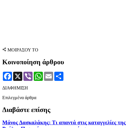
ΜΟΙΡΑΣΟΥ ΤΟ
Κοινοποίηση άρθρου
Facebook
X
Viber
WhatsApp
Email
Μοιραστείτε
ΔΙΑΦΗΜΙΣΗ
Επιλεγμένα άρθρα
Διαβάστε επίσης
Μάνος Δασκαλάκης: Τι απαντά στις καταγγελίες της