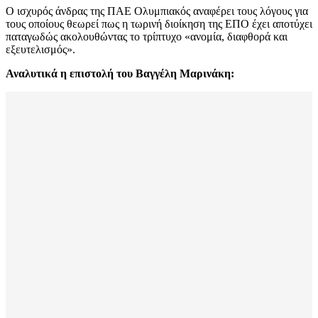
Ο ισχυρός άνδρας της ΠΑΕ Ολυμπιακός αναφέρει τους λόγους για
τους οποίους θεωρεί πως η τωρινή διοίκηση της ΕΠΟ έχει αποτύχει
παταγωδώς ακολουθώντας το τρίπτυχο «ανομία, διαφθορά και
εξευτελισμός».
Αναλυτικά η επιστολή του Βαγγέλη Μαρινάκη: