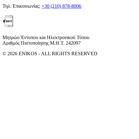
Τηλ. Επικοινωνίας:
+30 (210) 878-8006
Μητρώο Έντυπου και Ηλεκτρονικού Τύπου
Αριθμός Πιστοποίησης Μ.Η.Τ. 242097
© 2026 ENIKOS - ALL RIGHTS RESERVED