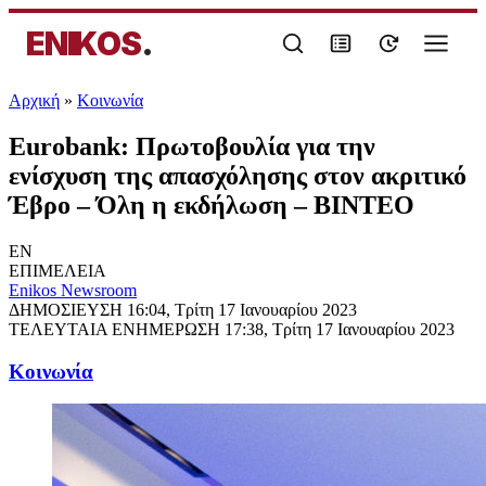
ENIKOS
.
Αρχική
»
Κοινωνία
Eurobank: Πρωτοβουλία για την
ενίσχυση της απασχόλησης στον ακριτικό
Έβρο – Όλη η εκδήλωση – ΒΙΝΤΕΟ
EN
ΕΠΙΜΕΛΕΙΑ
Enikos Newsroom
ΔΗΜΟΣΙΕΥΣΗ
16:04, Τρίτη 17 Ιανουαρίου 2023
ΤΕΛΕΥΤΑΙΑ ΕΝΗΜΕΡΩΣΗ
17:38, Τρίτη 17 Ιανουαρίου 2023
Κοινωνία