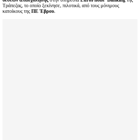
Τράπεζας, το οποίο ξεκίνησε, πιλοτικά, από τους μόνιμους
κατοίκους της
ΠΕ Έβρου
.