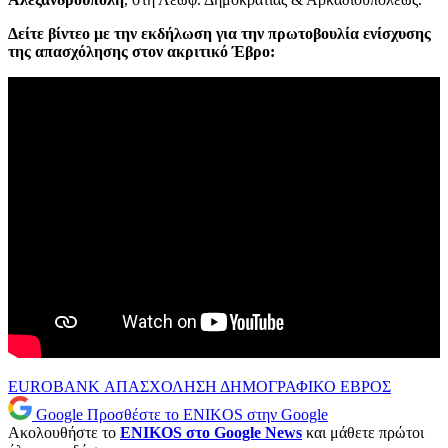
Δείτε βίντεο με την εκδήλωση για την πρωτοβουλία ενίσχυσης
της απασχόλησης στον ακριτικό Έβρο:
EUROBANK
ΑΠΑΣΧΟΛΗΣΗ
ΔΗΜΟΓΡΑΦΙΚΟ
ΕΒΡΟΣ
Google
Προσθέστε το ENIKOS στην Google
Ακολουθήστε το
ENIKOS στο Google News
και μάθετε πρώτοι