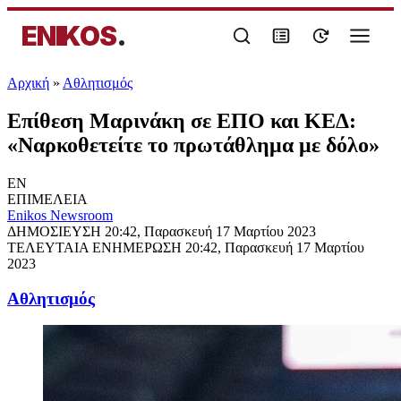
ENIKOS
.
Αρχική
»
Αθλητισμός
Επίθεση Μαρινάκη σε ΕΠΟ και ΚΕΔ:
«Ναρκοθετείτε το πρωτάθλημα με δόλο»
EN
ΕΠΙΜΕΛΕΙΑ
Enikos Newsroom
ΔΗΜΟΣΙΕΥΣΗ
20:42, Παρασκευή 17 Μαρτίου 2023
ΤΕΛΕΥΤΑΙΑ ΕΝΗΜΕΡΩΣΗ
20:42, Παρασκευή 17 Μαρτίου
2023
Αθλητισμός