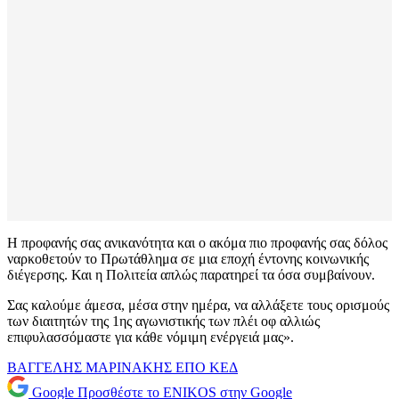
Η προφανής σας ανικανότητα και ο ακόμα πιο προφανής σας δόλος
ναρκοθετούν το Πρωτάθλημα σε μια εποχή έντονης κοινωνικής
διέγερσης. Και η Πολιτεία απλώς παρατηρεί τα όσα συμβαίνουν.
Σας καλούμε άμεσα, μέσα στην ημέρα, να αλλάξετε τους ορισμούς
των διαιτητών της 1ης αγωνιστικής των πλέι οφ αλλιώς
επιφυλασσόμαστε για κάθε νόμιμη ενέργειά μας».
ΒΑΓΓΕΛΗΣ ΜΑΡΙΝΑΚΗΣ
ΕΠΟ
ΚΕΔ
Google
Προσθέστε το ENIKOS στην Google