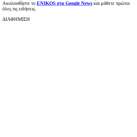
Ακολουθήστε το
ENIKOS στο Google News
και μάθετε πρώτοι
όλες τις ειδήσεις.
ΔΙΑΦΗΜΙΣΗ