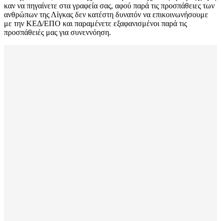
καν να πηγαίνετε στα γραφεία σας, αφού παρά τις προσπάθειες των
ανθρώπων της Λίγκας δεν κατέστη δυνατόν να επικοινωνήσουμε
με την ΚΕΔ/ΕΠΟ και παραμένετε εξαφανισμένοι παρά τις
προσπάθειές μας για συνεννόηση.