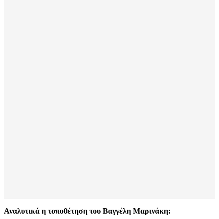
Αναλυτικά η τοποθέτηση του Βαγγέλη Μαρινάκη: