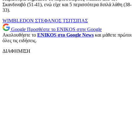
Σκανδιναβό (51-41), ενώ είχε και 5 περισσότερα διπλά λάθη (38-
33).
WIMBLEDON
ΣΤΕΦΑΝΟΣ ΤΣΙΤΣΙΠΑΣ
Google
Προσθέστε το ENIKOS στην Google
Ακολουθήστε το
ENIKOS στο Google News
και μάθετε πρώτοι
όλες τις ειδήσεις.
ΔΙΑΦΗΜΙΣΗ