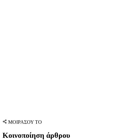
ΜΟΙΡΑΣΟΥ ΤΟ
Κοινοποίηση άρθρου