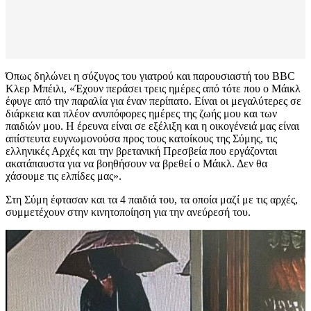
Όπως δηλώνει η σύζυγος του γιατρού και παρουσιαστή του BBC
Κλερ Μπέιλι, «Έχουν περάσει τρεις ημέρες από τότε που ο Μάικλ
έφυγε από την παραλία για έναν περίπατο. Είναι οι μεγαλύτερες σε
διάρκεια και πλέον ανυπόφορες ημέρες της ζωής μου και των
παιδιών μου. Η έρευνα είναι σε εξέλιξη και η οικογένειά μας είναι
απίστευτα ευγνωμονούσα προς τους κατοίκους της Σύμης, τις
ελληνικές Αρχές και την βρετανική Πρεσβεία που εργάζονται
ακατάπαυστα για να βοηθήσουν να βρεθεί ο Μάικλ. Δεν θα
χάσουμε τις ελπίδες μας».
Στη Σύμη έφτασαν και τα 4 παιδιά του, τα οποία μαζί με τις αρχές,
συμμετέχουν στην κινητοποίηση για την ανεύρεσή του.