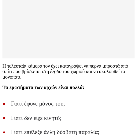
Η τελευταία κάμερα τον έχει καταγράψει να περνά μπροστά από
σπίτι που βρίσκεται στη έξοδο του χωριού και να ακολουθεί το
μονοπάτι.
Τα ερωτήματα των αρχών είναι πολλά:
Γιατί έφυγε μόνος του;
Γιατί δεν είχε κινητό;
Γιατί επέλεξε άλλη δύσβατη παραλία;