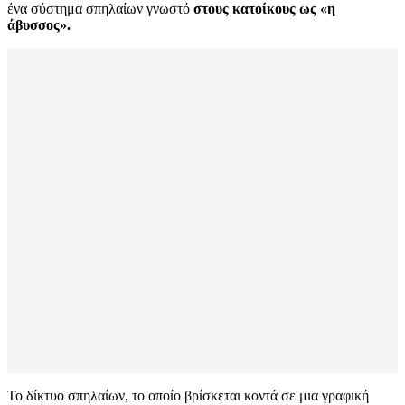
ένα σύστημα σπηλαίων γνωστό
στους κατοίκους ως «η
άβυσσος».
Το δίκτυο σπηλαίων, το οποίο βρίσκεται κοντά σε μια γραφική