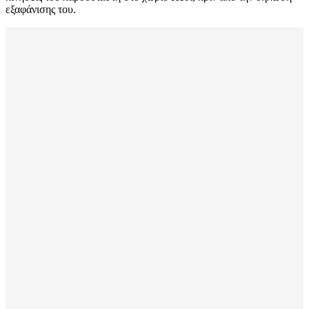
εξαφάνισης του.