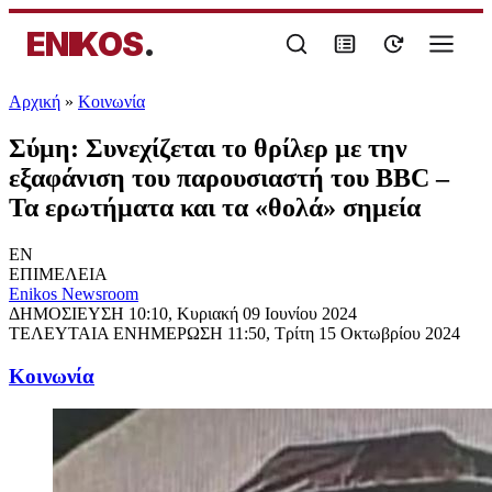
ENIKOS
.
Αρχική
»
Κοινωνία
Σύμη: Συνεχίζεται το θρίλερ με την
εξαφάνιση του παρουσιαστή του BBC –
Τα ερωτήματα και τα «θολά» σημεία
EN
ΕΠΙΜΕΛΕΙΑ
Enikos Newsroom
ΔΗΜΟΣΙΕΥΣΗ
10:10, Κυριακή 09 Ιουνίου 2024
ΤΕΛΕΥΤΑΙΑ ΕΝΗΜΕΡΩΣΗ
11:50, Τρίτη 15 Οκτωβρίου 2024
Κοινωνία