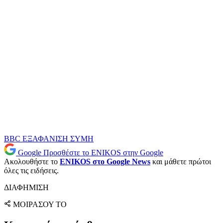
BBC
ΕΞΑΦΑΝΙΣΗ
ΣΥΜΗ
Google
Προσθέστε το ENIKOS στην Google
Ακολουθήστε το
ENIKOS στο Google News
και μάθετε πρώτοι
όλες τις ειδήσεις.
ΔΙΑΦΗΜΙΣΗ
ΜΟΙΡΑΣΟΥ ΤΟ