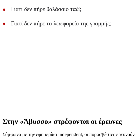
Γιατί δεν πήρε θαλάσσιο ταξί;
Γιατί δεν πήρε το λεωφορείο της γραμμής;
Στην «Άβυσσο» στρέφονται οι έρευνες
Σύμφωνα με την εφημερίδα Independent, οι πυροσβέστες ερευνούν