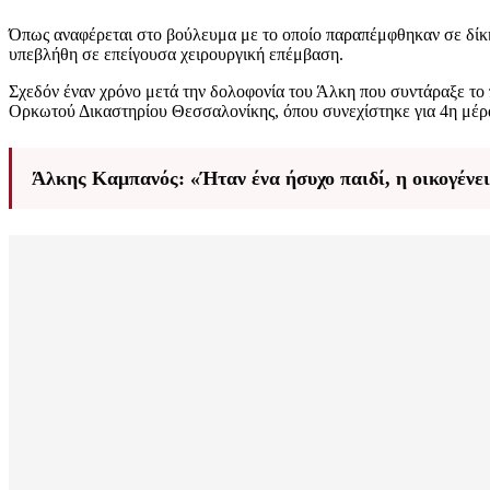
Όπως αναφέρεται στο βούλευμα με το οποίο παραπέμφθηκαν σε δίκη 
υπεβλήθη σε επείγουσα χειρουργική επέμβαση.
Σχεδόν έναν χρόνο μετά την δολοφονία του Άλκη που συντάραξε το 
Ορκωτού Δικαστηρίου Θεσσαλονίκης, όπου συνεχίστηκε για 4η μέρα
Άλκης Καμπανός: «Ήταν ένα ήσυχο παιδί, η οικογένει