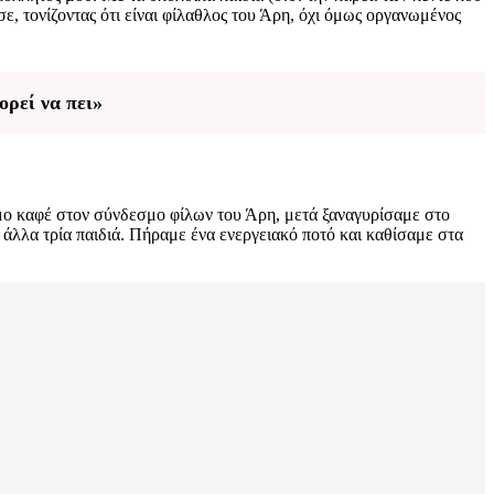
ε, τονίζοντας ότι είναι φίλαθλος του Άρη, όχι όμως οργανωμένος
ρεί να πει»
ομο καφέ στον σύνδεσμο φίλων του Άρη, μετά ξαναγυρίσαμε στο
 άλλα τρία παιδιά. Πήραμε ένα ενεργειακό ποτό και καθίσαμε στα