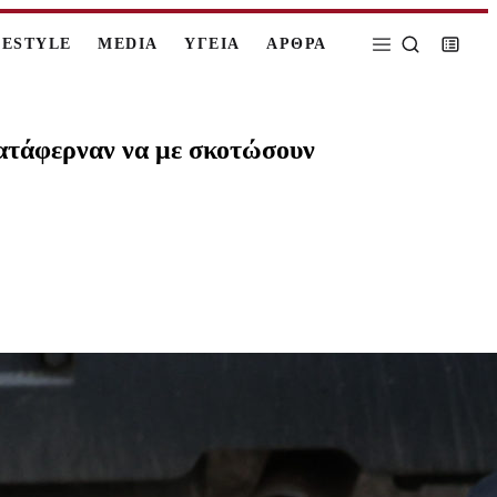
FESTYLE
MEDIA
ΥΓΕΙΑ
ΑΡΘΡΑ
ατάφερναν να με σκοτώσουν