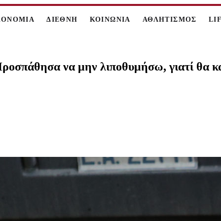
ΚΟΝΟΜΙΑ
ΔΙΕΘΝΗ
ΚΟΙΝΩΝΙΑ
ΑΘΛΗΤΙΣΜΟΣ
LI
Προσπάθησα να μην λιποθυμήσω, γιατί θα κ