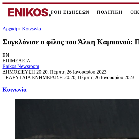
ENIKOS
.
ΡΟΗ ΕΙΔΗΣΕΩΝ
ΠΟΛΙΤΙΚΗ
ΟΙ
Αρχική
»
Κοινωνία
Συγκλόνισε ο φίλος του Άλκη Καμπανού: 
EN
ΕΠΙΜΕΛΕΙΑ
Enikos Newsroom
ΔΗΜΟΣΙΕΥΣΗ
20:20, Πέμπτη 26 Ιανουαρίου 2023
ΤΕΛΕΥΤΑΙΑ ΕΝΗΜΕΡΩΣΗ
20:20, Πέμπτη 26 Ιανουαρίου 2023
Κοινωνία