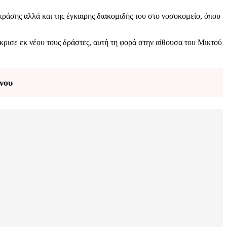
ράσης αλλά και της έγκαιρης διακομιδής του στο νοσοκομείο, όπου
κρισε εκ νέου τους δράστες, αυτή τη φορά στην αίθουσα του Μικτού
νου