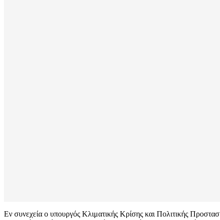
Εν συνεχεία ο υπουργός Κλιματικής Κρίσης και Πολιτικής Προστασ