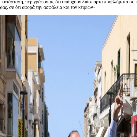
κατάσταση, περιγράφοντας ότι υπάρχουν διάσπαρτα προβλήματα σε κτί
ίας, σε ότι αφορά την ασφάλεια και τον κτιρίων».