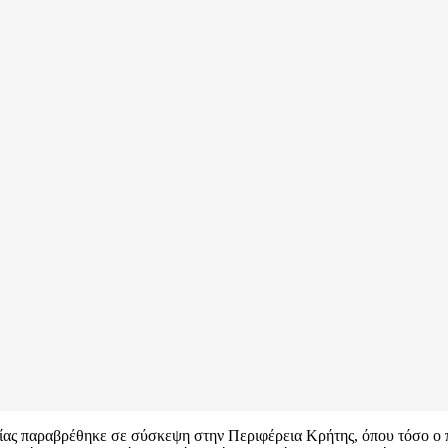
ίας παραβρέθηκε σε σύσκεψη στην Περιφέρεια Κρήτης, όπου τόσο ο 