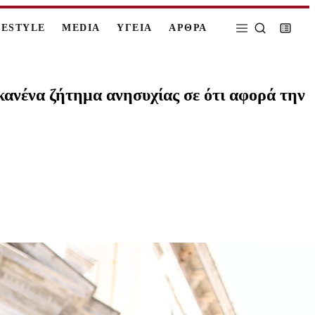
FESTYLE
MEDIA
ΥΓΕΙΑ
ΑΡΘΡΑ
κανένα ζήτημα ανησυχίας σε ότι αφορά την