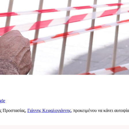
gle
ής Προστασίας,
Γιάννης Κεφαλογιάννης,
προκειμένου να κάνει αυτοψία 