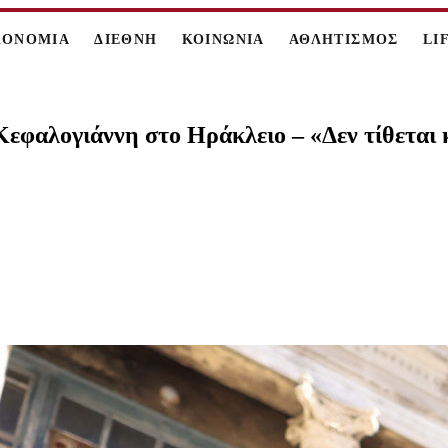
ΚΟΝΟΜΙΑ
ΔΙΕΘΝΗ
ΚΟΙΝΩΝΙΑ
ΑΘΛΗΤΙΣΜΟΣ
LI
Κεφαλογιάννη στο Ηράκλειο – «Δεν τίθεται 