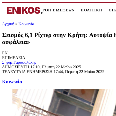
ENIKOS
.
ΡΟΗ ΕΙΔΗΣΕΩΝ
ΠΟΛΙΤΙΚΗ
ΟΙ
Αρχική
»
Κοινωνία
Σεισμός 6,1 Ρίχτερ στην Κρήτη: Αυτοψία 
ασφάλεια»
EN
ΕΠΙΜΕΛΕΙΑ
Σήφης Γαρυφαλάκης
ΔΗΜΟΣΙΕΥΣΗ
17:10, Πέμπτη 22 Μαΐου 2025
ΤΕΛΕΥΤΑΙΑ ΕΝΗΜΕΡΩΣΗ
17:44, Πέμπτη 22 Μαΐου 2025
Κοινωνία