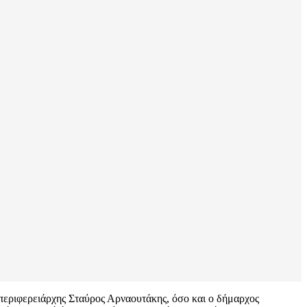
περιφερειάρχης Σταύρος Αρναουτάκης, όσο και ο δήμαρχος