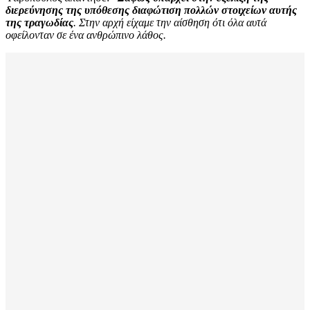
διερεύνησης της υπόθεσης διαφώτιση πολλών στοιχείων αυτής
της τραγωδίας
. Στην αρχή είχαμε την αίσθηση ότι όλα αυτά
οφείλονταν σε ένα ανθρώπινο λάθος.