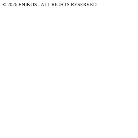
© 2026 ENIKOS - ALL RIGHTS RESERVED