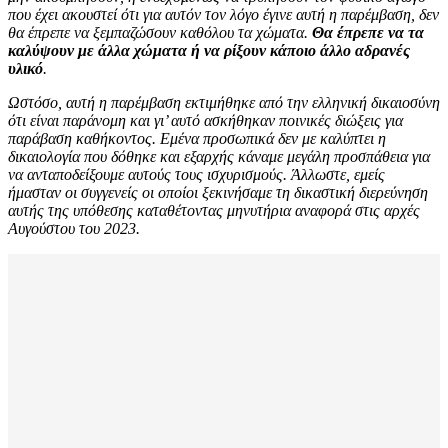
που έχει ακουστεί ότι για αυτόν τον λόγο έγινε αυτή η παρέμβαση, δεν
θα έπρεπε να ξεμπαζώσουν καθόλου τα χώματα.
Θα έπρεπε να τα
καλύψουν με άλλα χώματα ή να ρίξουν κάποιο άλλο αδρανές
υλικό
.
Ωστόσο, αυτή η παρέμβαση εκτιμήθηκε από την ελληνική δικαιοσύνη
ότι είναι παράνομη και γι’ αυτό ασκήθηκαν ποινικές διώξεις για
παράβαση καθήκοντος. Εμένα προσωπικά δεν με καλύπτει η
δικαιολογία που δόθηκε και εξαρχής κάναμε μεγάλη προσπάθεια για
να ανταποδείξουμε αυτούς τους ισχυρισμούς. Άλλωστε, εμείς
ήμασταν οι συγγενείς οι οποίοι ξεκινήσαμε τη δικαστική διερεύνηση
αυτής της υπόθεσης καταθέτοντας μηνυτήρια αναφορά στις αρχές
Αυγούστου του 2023.