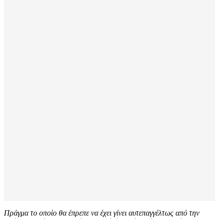
Πράγμα το οποίο θα έπρεπε να έχει γίνει αυτεπαγγέλτως από την