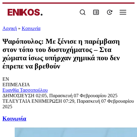
ENIKOS
.
Αρχική
»
Κοινωνία
Ψαρόπουλος: Με ξένισε η παρέμβαση
στον τόπο του δυστυχήματος – Στα
χώματα ίσως υπήρχαν χημικά που δεν
έπρεπε να βρεθούν
EN
ΕΠΙΜΕΛΕΙΑ
Ευανθία Τασσοπούλου
ΔΗΜΟΣΙΕΥΣΗ
02:05, Παρασκευή 07 Φεβρουαρίου 2025
ΤΕΛΕΥΤΑΙΑ ΕΝΗΜΕΡΩΣΗ
07:29, Παρασκευή 07 Φεβρουαρίου
2025
Κοινωνία