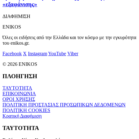
«εξαφάνισης»
ΔΙΑΦΗΜΙΣΗ
ENIKOS
Όλες οι ειδήσεις από την Ελλάδα και τον κόσμο με την εγκυρότητα
του enikos.gr.
Facebook
X
Instagram
YouTube
Viber
© 2026 ENIKOS
ΠΛΟΗΓΗΣΗ
ΤΑΥΤΟΤΗΤΑ
ΕΠΙΚΟΙΝΩΝΙΑ
ΟΡΟΙ ΧΡΗΣΗΣ
ΠΟΛΙΤΙΚΗ ΠΡΟΣΤΑΣΙΑΣ ΠΡΟΣΩΠΙΚΩΝ ΔΕΔΟΜΕΝΩΝ
ΠΟΛΙΤΙΚΗ COOKIES
Κρατική Διαφήμιση
ΤΑΥΤΟΤΗΤΑ