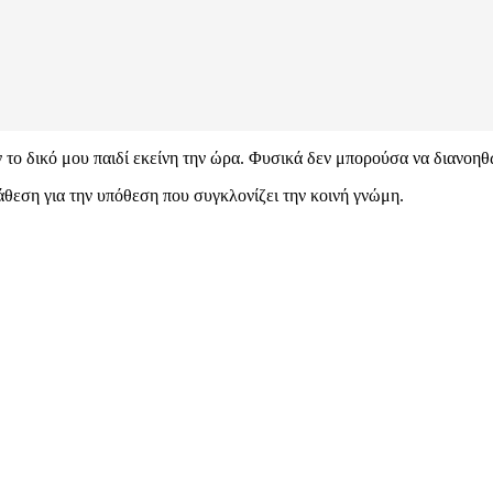
αν το δικό μου παιδί εκείνη την ώρα. Φυσικά δεν μπορούσα να διανοηθ
τάθεση για την υπόθεση που συγκλονίζει την κοινή γνώμη.