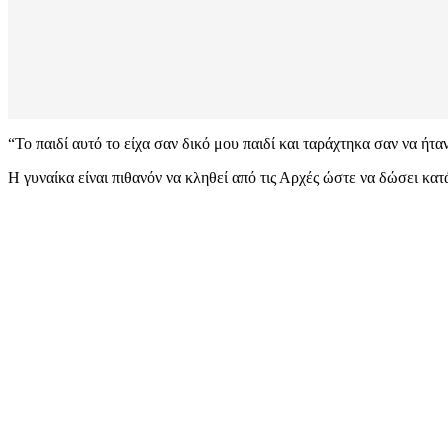
“Το παιδί αυτό το είχα σαν δικό μου παιδί και ταράχτηκα σαν να ήτ
Η γυναίκα είναι πιθανόν να κληθεί από τις Αρχές ώστε να δώσει κα