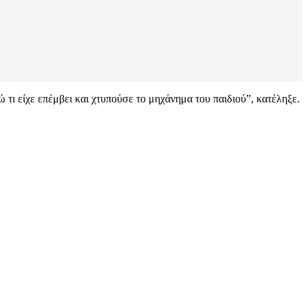
ώ τι είχε επέμβει και χτυπούσε το μηχάνημα του παιδιού”, κατέληξε.