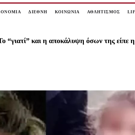
ΚΟΝΟΜΙΑ
ΔΙΕΘΝΗ
ΚΟΙΝΩΝΙΑ
ΑΘΛΗΤΙΣΜΟΣ
LI
ο “γιατί” και η αποκάλυψη όσων της είπε 