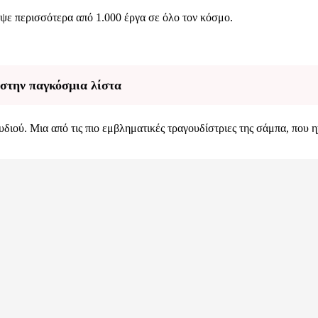
ψε περισσότερα από 1.000 έργα σε όλο τον κόσμο.
 στην παγκόσμια λίστα
υδιού. Μια από τις πιο εμβληματικές τραγουδίστριες της σάμπα, που