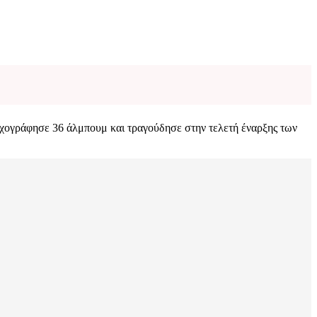
 ηχογράφησε 36 άλμπουμ και τραγούδησε στην τελετή έναρξης των