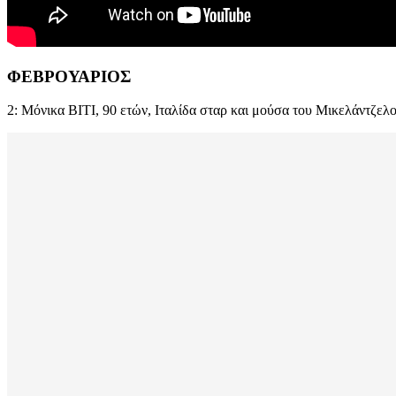
ΦΕΒΡΟΥΑΡΙΟΣ
2: Μόνικα ΒΙΤΙ, 90 ετών, Ιταλίδα σταρ και μούσα του Μικελάντζελο