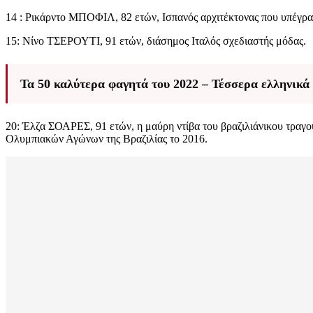
14 : Ρικάρντο ΜΠΟΦΙΛ, 82 ετών, Ισπανός αρχιτέκτονας που υπέγρα
15: Νίνο ΤΣΕΡΟΥΤΙ, 91 ετών, διάσημος Ιταλός σχεδιαστής μόδας.
Τα 50 καλύτερα φαγητά του 2022 – Τέσσερα ελληνικά
20: Έλζα ΣΟΑΡΕΣ, 91 ετών, η μαύρη ντίβα του βραζιλιάνικου τραγο
Ολυμπιακών Αγώνων της Βραζιλίας το 2016.