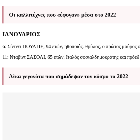
Οι καλλιτέχνες που «έφυγαν» μέσα στο 2022
ΙΑΝΟΥΑΡΙΟΣ
6: Σίντνεϊ ΠΟΥΑΤΙΕ, 94 ετών, ηθοποιός- θρύλος, ο πρώτος μαύρος 
11: Νταβίντ ΣΑΣΟΛΙ, 65 ετών, Ιταλός σοσιαλδημοκράτης και πρόε
Δέκα γεγονότα που σημάδεψαν τον κόσμο το 2022