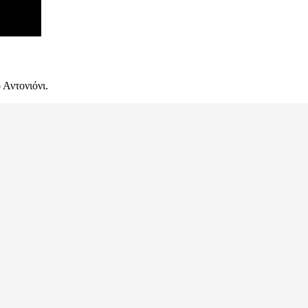
 Αντονιόνι.