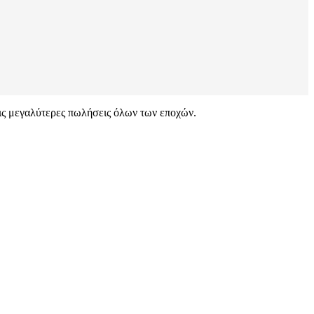
τις μεγαλύτερες πωλήσεις όλων των εποχών.