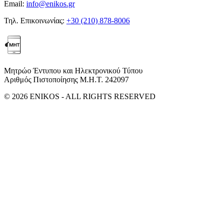
Email:
info@enikos.gr
Τηλ. Επικοινωνίας:
+30 (210) 878-8006
Μητρώο Έντυπου και Ηλεκτρονικού Τύπου
Αριθμός Πιστοποίησης Μ.Η.Τ. 242097
© 2026 ENIKOS - ALL RIGHTS RESERVED