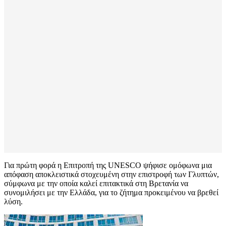
Για πρώτη φορά η Επιτροπή της UNESCO ψήφισε ομόφωνα μια
απόφαση αποκλειστικά στοχευμένη στην επιστροφή των Γλυπτών,
σύμφωνα με την οποία καλεί επιτακτικά στη Βρετανία να
συνομιλήσει με την Ελλάδα, για το ζήτημα προκειμένου να βρεθεί
λύση.