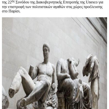
ης
της 22
Συνόδου της Διακυβερνητικής Επιτροπής της Unesco για
την επιστροφή των πολιτιστικών αγαθών στις χώρες προέλευσης
στο Παρίσι.