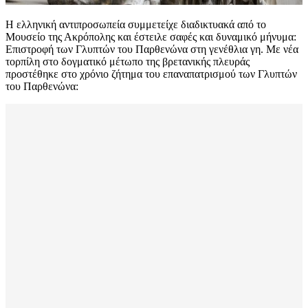
Η ελληνική αντιπροσωπεία συμμετείχε διαδικτυακά από το
Μουσείο της Ακρόπολης και έστειλε σαφές και δυναμικό μήνυμα:
Επιστροφή των Γλυπτών του Παρθενώνα στη γενέθλια γη. Με νέα
τορπίλη στο δογματικό μέτωπο της βρετανικής πλευράς
προστέθηκε στο χρόνιο ζήτημα του επαναπατρισμού των Γλυπτών
του Παρθενώνα: