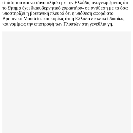
στάση του και να συνομιλήσει με την Ελλάδα, αναγνωρίζοντας ότι
το ζήτημα έχει διακυβερνητικό χαρακτήρα- σε αντίθεση με τα όσα
υποστηρίζει η βρετανική πλευρά ότι η υπόθεση αφορά στο
Βρετανικό Μουσείο- και κυρίως ότι η Ελλάδα διεκδικεί δικαίως
και νομίμως την επιστροφή των Γλυπτών στη γενέθλια γη.