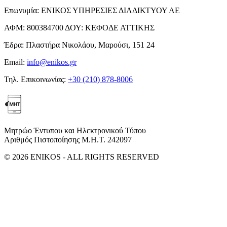
Επωνυμία:
ΕΝΙΚΟΣ ΥΠΗΡΕΣΙΕΣ ΔΙΑΔΙΚΤΥΟΥ ΑΕ
ΑΦΜ:
800384700
ΔΟΥ:
ΚΕΦΟΔΕ ΑΤΤΙΚΗΣ
Έδρα:
Πλαστήρα Νικολάου, Μαρούσι, 151 24
Email:
info@enikos.gr
Τηλ. Επικοινωνίας:
+30 (210) 878-8006
Μητρώο Έντυπου και Ηλεκτρονικού Τύπου
Αριθμός Πιστοποίησης Μ.Η.Τ. 242097
© 2026 ENIKOS - ALL RIGHTS RESERVED