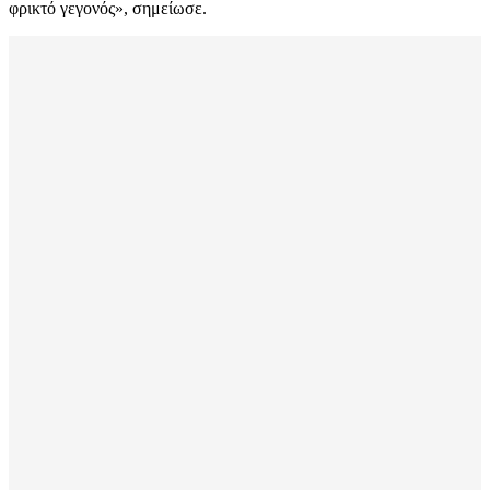
φρικτό γεγονός», σημείωσε.