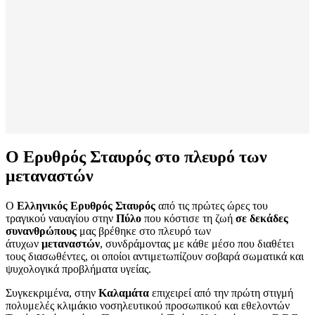
Ο Ερυθρός Σταυρός στο πλευρό των
μεταναστών
Ο
Ελληνικός Ερυθρός Σταυρός
από τις πρώτες ώρες του
τραγικού ναυαγίου στην
Πύλο
που κόστισε τη ζωή
σε δεκάδες
συνανθρώπους
μας βρέθηκε στο πλευρό των
άτυχων
μεταναστών
, συνδράμοντας με κάθε μέσο που διαθέτει
τους διασωθέντες, οι οποίοι αντιμετωπίζουν σοβαρά σωματικά και
ψυχολογικά προβλήματα υγείας.
Συγκεκριμένα, στην
Καλαμάτα
επιχειρεί από την πρώτη στιγμή
πολυμελές κλιμάκιο νοσηλευτικού προσωπικού και εθελοντών