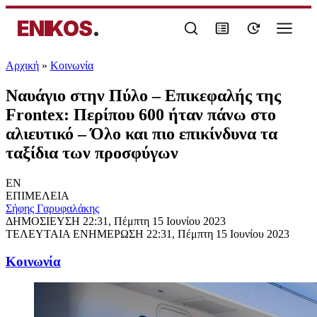
ENIKOS
.
Αρχική
»
Κοινωνία
Ναυάγιο στην Πύλο – Επικεφαλής της
Frontex: Περίπου 600 ήταν πάνω στο
αλιευτικό – Όλο και πιο επικίνδυνα τα
ταξίδια των προσφύγων
EN
ΕΠΙΜΕΛΕΙΑ
Σήφης Γαρυφαλάκης
ΔΗΜΟΣΙΕΥΣΗ
22:31, Πέμπτη 15 Ιουνίου 2023
ΤΕΛΕΥΤΑΙΑ ΕΝΗΜΕΡΩΣΗ
22:31, Πέμπτη 15 Ιουνίου 2023
Κοινωνία