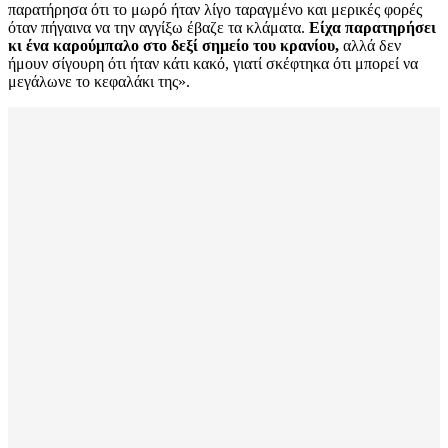
παρατήρησα ότι το μωρό ήταν λίγο ταραγμένο και μερικές φορές
όταν πήγαινα να την αγγίξω έβαζε τα κλάματα.
Είχα παρατηρήσει
κι ένα καρούμπαλο στο δεξί σημείο του κρανίου,
αλλά δεν
ήμουν σίγουρη ότι ήταν κάτι κακό, γιατί σκέφτηκα ότι μπορεί να
μεγάλωνε το κεφαλάκι της».