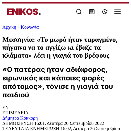
ENIKOS
.
Αρχική
»
Κοινωνία
Μεσσηνία: «Το μωρό ήταν ταραγμένο,
πήγαινα να το αγγίξω κι έβαζε τα
κλάματα» λέει η γιαγιά του βρέφους
«Ο πατέρας ήταν αδιάφορος,
ειρωνικός και κάποιες φορές
απότομος», τόνισε η γιαγιά του
παιδιού
EN
ΕΠΙΜΕΛΕΙΑ
Δήμητρα Κόκκορη
ΔΗΜΟΣΙΕΥΣΗ
16:01, Δευτέρα 26 Σεπτεμβρίου 2022
ΤΕΛΕΥΤΑΙΑ ΕΝΗΜΕΡΩΣΗ
16:02, Δευτέρα 26 Σεπτεμβρίου