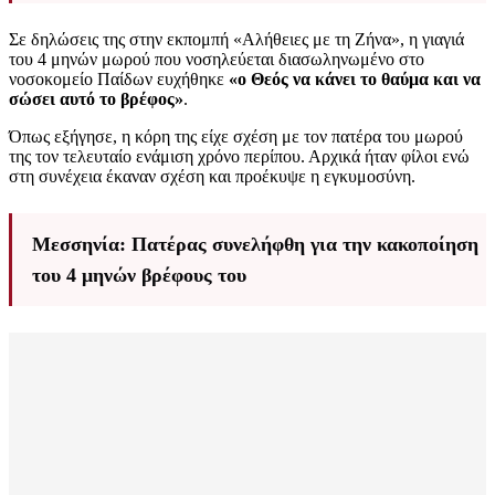
Σε δηλώσεις της στην εκπομπή «Αλήθειες με τη Ζήνα», η γιαγιά
του 4 μηνών μωρού που νοσηλεύεται διασωληνωμένο στο
νοσοκομείο Παίδων ευχήθηκε
«ο Θεός να κάνει το θαύμα και να
σώσει αυτό το βρέφος»
.
Όπως εξήγησε, η κόρη της είχε σχέση με τον πατέρα του μωρού
της τον τελευταίο ενάμιση χρόνο περίπου. Αρχικά ήταν φίλοι ενώ
στη συνέχεια έκαναν σχέση και προέκυψε η εγκυμοσύνη.
Μεσσηνία: Πατέρας συνελήφθη για την κακοποίηση
του 4 μηνών βρέφους του