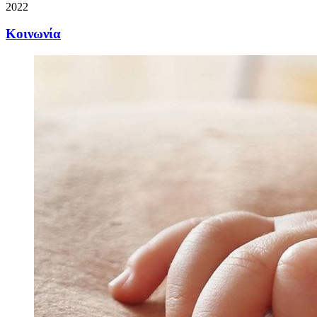
2022
Κοινωνία