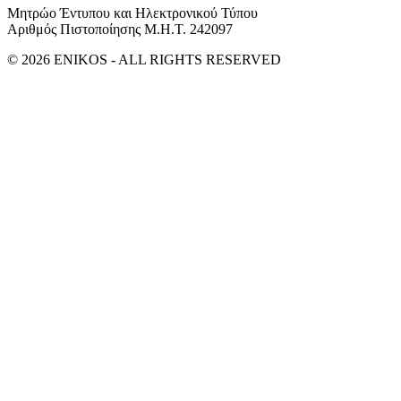
Μητρώο Έντυπου και Ηλεκτρονικού Τύπου
Αριθμός Πιστοποίησης Μ.Η.Τ. 242097
© 2026 ENIKOS - ALL RIGHTS RESERVED