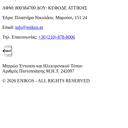
ΑΦΜ:
800384700
ΔΟΥ:
ΚΕΦΟΔΕ ΑΤΤΙΚΗΣ
Έδρα:
Πλαστήρα Νικολάου, Μαρούσι, 151 24
Email:
info@enikos.gr
Τηλ. Επικοινωνίας:
+30 (210) 878-8006
Μητρώο Έντυπου και Ηλεκτρονικού Τύπου
Αριθμός Πιστοποίησης Μ.Η.Τ. 242097
© 2026 ENIKOS - ALL RIGHTS RESERVED