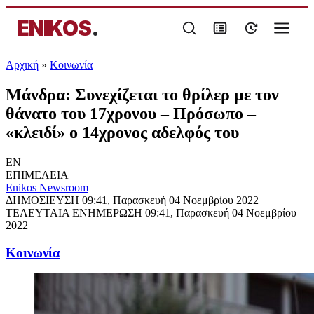
ENIKOS
.
Αρχική
»
Κοινωνία
Μάνδρα: Συνεχίζεται το θρίλερ με τον
θάνατο του 17χρονου – Πρόσωπο –
«κλειδί» ο 14χρονος αδελφός του
EN
ΕΠΙΜΕΛΕΙΑ
Enikos Newsroom
ΔΗΜΟΣΙΕΥΣΗ
09:41, Παρασκευή 04 Νοεμβρίου 2022
ΤΕΛΕΥΤΑΙΑ ΕΝΗΜΕΡΩΣΗ
09:41, Παρασκευή 04 Νοεμβρίου
2022
Κοινωνία