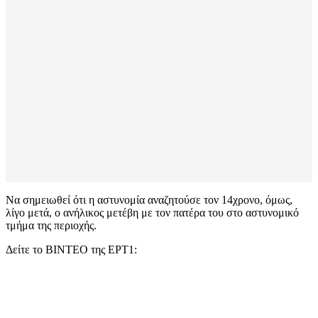
Να σημειωθεί ότι η αστυνομία αναζητούσε τον 14χρονο, όμως,
λίγο μετά, ο ανήλικος μετέβη με τον πατέρα του στο αστυνομικό
τμήμα της περιοχής.
Δείτε το ΒΙΝΤΕΟ της ΕΡΤ1: