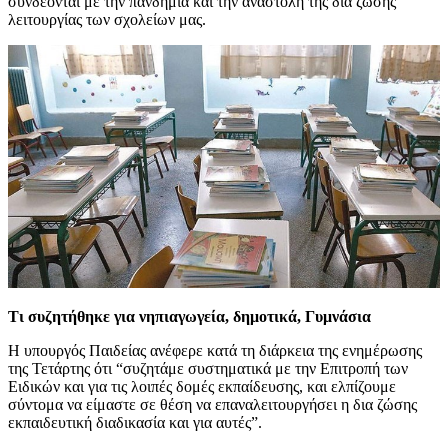
συνδέονται με την πανδημία και την αναστολή της δια ζώσης
λειτουργίας των σχολείων μας.
Τι συζητήθηκε για νηπιαγωγεία, δημοτικά, Γυμνάσια
Η υπουργός Παιδείας ανέφερε κατά τη διάρκεια της ενημέρωσης
της Τετάρτης ότι “συζητάμε συστηματικά με την Επιτροπή των
Ειδικών και για τις λοιπές δομές εκπαίδευσης, και ελπίζουμε
σύντομα να είμαστε σε θέση να επαναλειτουργήσει η δια ζώσης
εκπαιδευτική διαδικασία και για αυτές”.