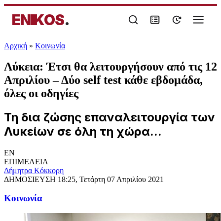
ENIKOS
.
Αρχική
»
Κοινωνία
Λύκεια: Έτσι θα λειτουργήσουν από τις 12
Απριλίου – Δύο self test κάθε εβδομάδα,
όλες οι οδηγίες
Τη δια ζώσης επαναλειτουργία των
Λυκείων σε όλη τη χώρα...
EN
ΕΠΙΜΕΛΕΙΑ
Δήμητρα Κόκκορη
ΔΗΜΟΣΙΕΥΣΗ
18:25, Τετάρτη 07 Απριλίου 2021
Κοινωνία