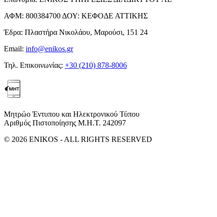
ΑΦΜ:
800384700
ΔΟΥ:
ΚΕΦΟΔΕ ΑΤΤΙΚΗΣ
Έδρα:
Πλαστήρα Νικολάου, Μαρούσι, 151 24
Email:
info@enikos.gr
Τηλ. Επικοινωνίας:
+30 (210) 878-8006
Μητρώο Έντυπου και Ηλεκτρονικού Τύπου
Αριθμός Πιστοποίησης Μ.Η.Τ. 242097
© 2026 ENIKOS - ALL RIGHTS RESERVED