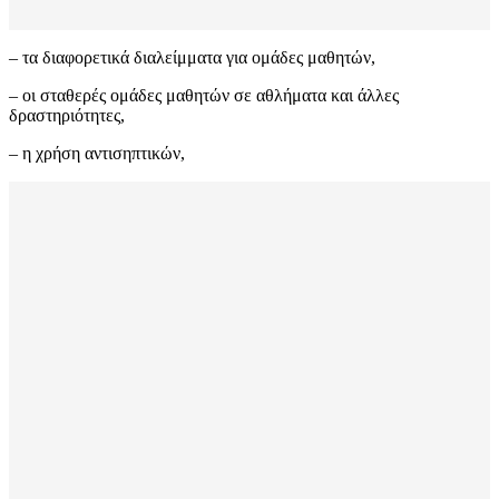
– τα διαφορετικά διαλείμματα για ομάδες μαθητών,
– οι σταθερές ομάδες μαθητών σε αθλήματα και άλλες
δραστηριότητες,
– η χρήση αντισηπτικών,