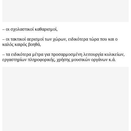
– οι σχολαστικοί καθαρισμοί,
– οι τακτικοί αερισμοί των χώρων, ειδικότερα τώρα που και ο
καλός καιρός βοηθά,
– τα ειδικότερα μέτρα για προσαρμοσμένη λειτουργία κυλικείων,
εργαστηρίων πληροφορικής, χρήσης μουσικών οργάνων κ.ά.