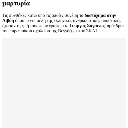
μαρτυρία
Τις συνθήκες κάτω υπό τις οποίες συνέβη
το δυστύχημα στην
Λιβύη
όπου πέντε μέλη της ελληνικής ανθρωπιστικής αποστολής
έχασαν τη ζωή τους περιέγραψε ο κ.
Γιώργος Σαγιάνος
, πρόεδρος
του ευρωπαϊκού σχολείου της Βεγγάζης στον ΣΚΑΙ.