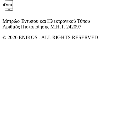
Μητρώο Έντυπου και Ηλεκτρονικού Τύπου
Αριθμός Πιστοποίησης Μ.Η.Τ. 242097
© 2026 ENIKOS - ALL RIGHTS RESERVED