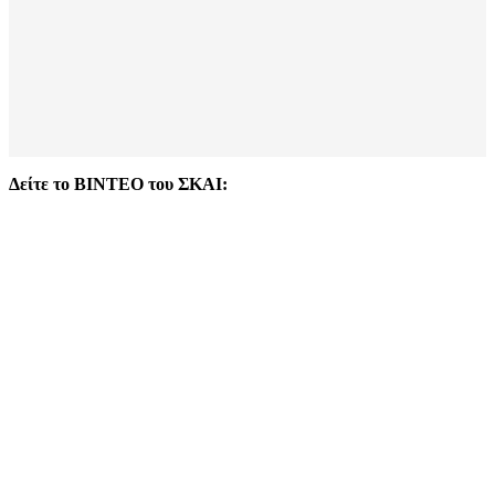
Δείτε το ΒΙΝΤΕΟ του ΣΚΑΙ: