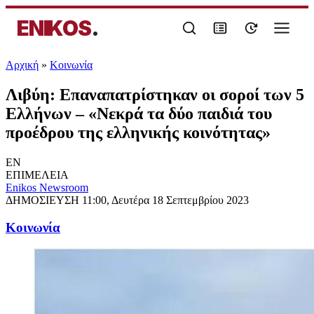
ENIKOS
.
Αρχική
»
Κοινωνία
Λιβύη: Επαναπατρίστηκαν οι σοροί των 5
Ελλήνων – «Νεκρά τα δύο παιδιά του
προέδρου της ελληνικής κοινότητας»
EN
ΕΠΙΜΕΛΕΙΑ
Enikos Newsroom
ΔΗΜΟΣΙΕΥΣΗ
11:00, Δευτέρα 18 Σεπτεμβρίου 2023
Κοινωνία