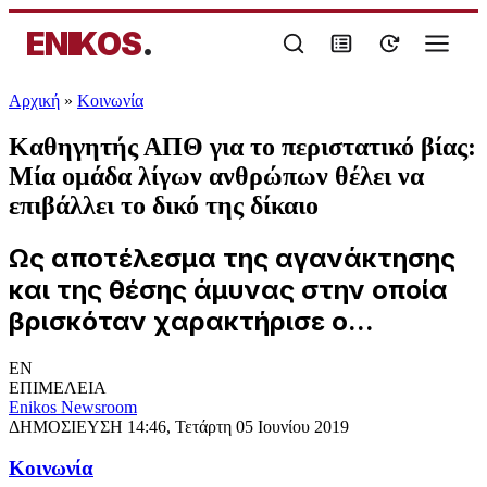
ENIKOS
.
Αρχική
»
Κοινωνία
Καθηγητής ΑΠΘ για το περιστατικό βίας:
Μία ομάδα λίγων ανθρώπων θέλει να
επιβάλλει το δικό της δίκαιο
Ως αποτέλεσμα της αγανάκτησης
και της θέσης άμυνας στην οποία
βρισκόταν χαρακτήρισε ο...
EN
ΕΠΙΜΕΛΕΙΑ
Enikos Newsroom
ΔΗΜΟΣΙΕΥΣΗ
14:46, Τετάρτη 05 Ιουνίου 2019
Κοινωνία