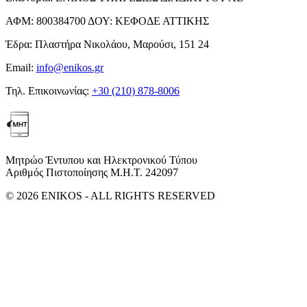
ΑΦΜ:
800384700
ΔΟΥ:
ΚΕΦΟΔΕ ΑΤΤΙΚΗΣ
Έδρα:
Πλαστήρα Νικολάου, Μαρούσι, 151 24
Email:
info@enikos.gr
Τηλ. Επικοινωνίας:
+30 (210) 878-8006
Μητρώο Έντυπου και Ηλεκτρονικού Τύπου
Αριθμός Πιστοποίησης Μ.Η.Τ. 242097
© 2026 ENIKOS - ALL RIGHTS RESERVED