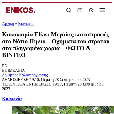
ENIKOS
.
Αρχική
»
Κοινωνία
Κακοκαιρία Elias: Μεγάλες καταστροφές
στο Νότιο Πήλιο – Οχήματα του στρατού
στα πληγωμένα χωριά – ΦΩΤΟ &
ΒΙΝΤΕΟ
EN
ΕΠΙΜΕΛΕΙΑ
Δημήτρης Καλογερόγιαννης
ΔΗΜΟΣΙΕΥΣΗ
19:10, Πέμπτη 28 Σεπτεμβρίου 2023
ΤΕΛΕΥΤΑΙΑ ΕΝΗΜΕΡΩΣΗ
19:17, Πέμπτη 28 Σεπτεμβρίου
2023
Κοινωνία