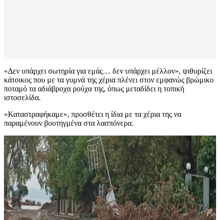
«Δεν υπάρχει σωτηρία για εμάς… δεν υπάρχει μέλλον», ψιθυρίζει
κάτοικος που με τα γυμνά της χέρια πλένει στον εμφανώς βρώμικο
ποταμό τα αδιάβροχα ρούχα της, όπως μεταδίδει η τοπική
ιστοσελίδα.
«Καταστραφήκαμε», προσθέτει η ίδια με τα χέρια της να
παραμένουν βουτηγμένα στα λασπόνερα.