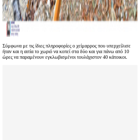
Σύμφωνα με τις ίδιες πληροφορίες ο χείμαρρος που υπερχείλισε
ήταν και η αιτία το χωριό να κοπεί στα δύο και για πάνω από 10
ώρες να παραμένουν εγκλωβισμένοι τουλάχιστον 40 κάτοικοι.