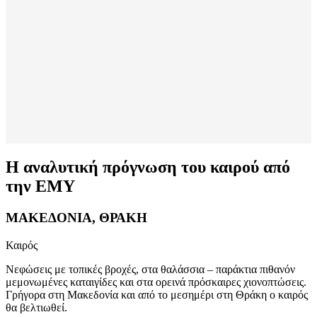
Η αναλυτική πρόγνωση του καιρού από
την ΕΜΥ
ΜΑΚΕΔΟΝΙΑ, ΘΡΑΚΗ
Καιρός
Νεφώσεις με τοπικές βροχές, στα θαλάσσια – παράκτια πιθανόν
μεμονωμένες καταιγίδες και στα ορεινά πρόσκαιρες χιονοπτώσεις.
Γρήγορα στη Μακεδονία και από το μεσημέρι στη Θράκη ο καιρός
θα βελτιωθεί.