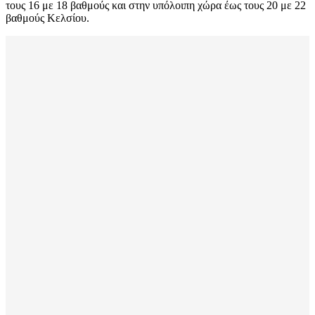
τους 16 με 18 βαθμούς και στην υπόλοιπη χώρα έως τους 20 με 22
βαθμούς Κελσίου.