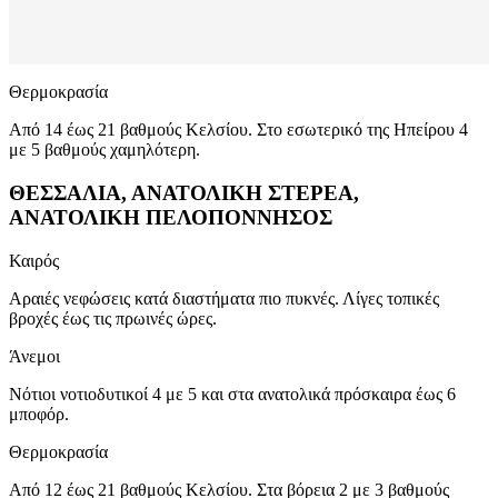
Θερμοκρασία
Από 14 έως 21 βαθμούς Κελσίου. Στο εσωτερικό της Ηπείρου 4
με 5 βαθμούς χαμηλότερη.
ΘΕΣΣΑΛΙΑ, ΑΝΑΤΟΛΙΚΗ ΣΤΕΡΕΑ,
ΑΝΑΤΟΛΙΚΗ ΠΕΛΟΠΟΝΝΗΣΟΣ
Καιρός
Αραιές νεφώσεις κατά διαστήματα πιο πυκνές. Λίγες τοπικές
βροχές έως τις πρωινές ώρες.
Άνεμοι
Νότιοι νοτιοδυτικοί 4 με 5 και στα ανατολικά πρόσκαιρα έως 6
μποφόρ.
Θερμοκρασία
Από 12 έως 21 βαθμούς Κελσίου. Στα βόρεια 2 με 3 βαθμούς