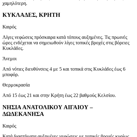
χαμηλότερη.
ΚΥΚΛΑΔΕΣ, ΚΡΗΤΗ
Καιρός
Λίγες νεφώσεις πρόσκαιρα κατά τόπους αυξημένες. Τις πρωινές
ώρες ενδέχεται να σημειωθούν λίγες τοπικές βροχές στις βόρειες
Κυκλάδες.
Άνεμοι
Από νότιες διευθύνσεις 4 με 5 και τοπικά στις Κυκλάδες έως 6
μποφόρ.
Θερμοκρασία
Από 15 έως 21 και στην Κρήτη έως 22 βαθμούς Κελσίου.
ΝΗΣΙΑ ΑΝΑΤΟΛΙΚΟΥ ΑΙΓΑΙΟΥ –
ΔΩΔΕΚΑΝΗΣΑ
Καιρός
Κατά διαστήματα αυξημένες νεφώσεις με τοπικές βροχές κυρίως