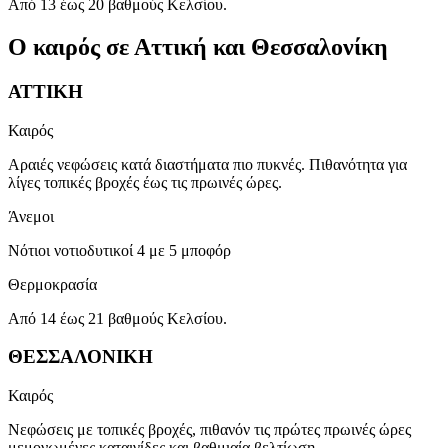
Από 13 έως 20 βαθμούς Κελσίου.
Ο καιρός σε Αττική και Θεσσαλονίκη
ΑΤΤΙΚΗ
Καιρός
Αραιές νεφώσεις κατά διαστήματα πιο πυκνές. Πιθανότητα για
λίγες τοπικές βροχές έως τις πρωινές ώρες.
Άνεμοι
Νότιοι νοτιοδυτικοί 4 με 5 μποφόρ
Θερμοκρασία
Από 14 έως 21 βαθμούς Κελσίου.
ΘΕΣΣΑΛΟΝΙΚΗ
Καιρός
Νεφώσεις με τοπικές βροχές, πιθανόν τις πρώτες πρωινές ώρες
μεμονωμένες καταιγίδες και βαθμιαία βελτίωση.