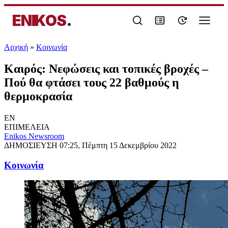
ENIKOS
.
Αρχική
»
Κοινωνία
Καιρός: Νεφώσεις και τοπικές βροχές –
Πού θα φτάσει τους 22 βαθμούς η
θερμοκρασία
EN
ΕΠΙΜΕΛΕΙΑ
Enikos Newsroom
ΔΗΜΟΣΙΕΥΣΗ
07:25, Πέμπτη 15 Δεκεμβρίου 2022
Κοινωνία