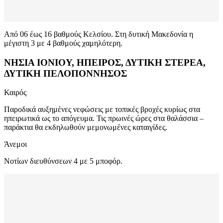
Από 06 έως 16 βαθμούς Κελσίου. Στη δυτική Μακεδονία η
μέγιστη 3 με 4 βαθμούς χαμηλότερη.
ΝΗΣΙΑ ΙΟΝΙΟΥ, ΗΠΕΙΡΟΣ, ΔΥΤΙΚΗ ΣΤΕΡΕΑ,
ΔΥΤΙΚΗ ΠΕΛΟΠΟΝΝΗΣΟΣ
Καιρός
Παροδικά αυξημένες νεφώσεις με τοπικές βροχές κυρίως στα
ηπειρωτικά ως το απόγευμα. Τις πρωινές ώρες στα θαλάσσια –
παράκτια θα εκδηλωθούν μεμονωμένες καταιγίδες.
Άνεμοι
Νοτίων διευθύνσεων 4 με 5 μποφόρ.