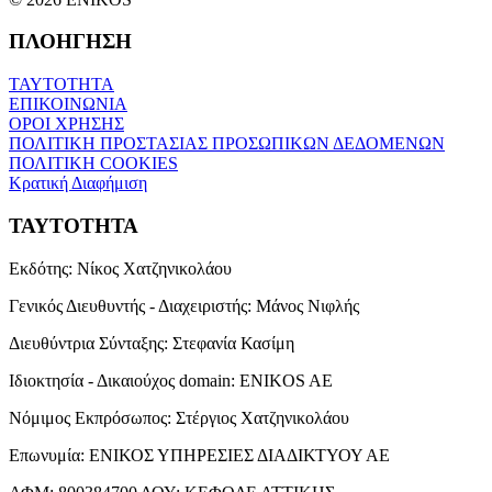
ΠΛΟΗΓΗΣΗ
ΤΑΥΤΟΤΗΤΑ
ΕΠΙΚΟΙΝΩΝΙΑ
ΟΡΟΙ ΧΡΗΣΗΣ
ΠΟΛΙΤΙΚΗ ΠΡΟΣΤΑΣΙΑΣ ΠΡΟΣΩΠΙΚΩΝ ΔΕΔΟΜΕΝΩΝ
ΠΟΛΙΤΙΚΗ COOKIES
Κρατική Διαφήμιση
ΤΑΥΤΟΤΗΤΑ
Εκδότης:
Νίκος Χατζηνικολάου
Γενικός Διευθυντής - Διαχειριστής:
Μάνος Νιφλής
Διευθύντρια Σύνταξης:
Στεφανία Κασίμη
Ιδιοκτησία - Δικαιούχος domain:
ENIKOS AE
Νόμιμος Εκπρόσωπος:
Στέργιος Χατζηνικολάου
Επωνυμία:
ΕΝΙΚΟΣ ΥΠΗΡΕΣΙΕΣ ΔΙΑΔΙΚΤΥΟΥ ΑΕ