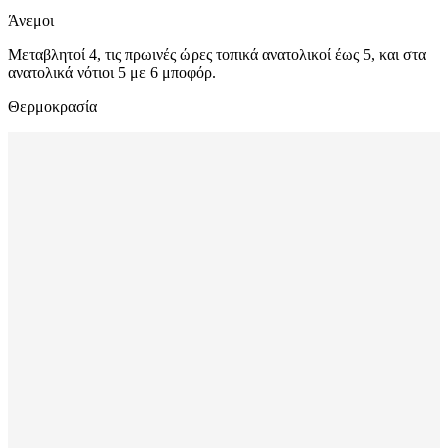
Άνεμοι
Μεταβλητοί 4, τις πρωινές ώρες τοπικά ανατολικοί έως 5, και στα
ανατολικά νότιοι 5 με 6 μποφόρ.
Θερμοκρασία