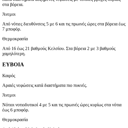
στα βόρεια.
Άνεμοι
Από νότιες διευθύνσεις 5 με 6 και τις πρωινές ώρες στα βόρεια έως
7 μποφόρ.
Θερμοκρασία
Από 16 έως 21 βαθμούς Κελσίου. Στα βόρεια 2 με 3 βαθμούς
χαμηλότερη.
ΕΥΒΟΙΑ
Καιρός
Αραιές νεφώσεις κατά διαστήματα πιο πυκνές.
Άνεμοι
Νότιοι νοτιοδυτικοί 4 με 5 και τις πρωινές ώρες κυρίως στα νότια
έως 6 μποφόρ.
Θερμοκρασία