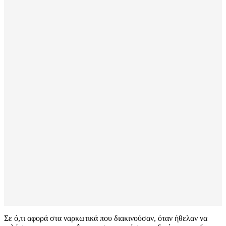
Σε ό,τι αφορά στα ναρκωτικά που διακινούσαν, όταν ήθελαν να