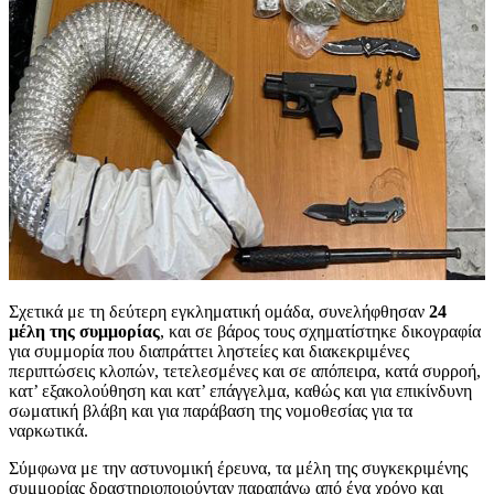
Σχετικά με τη δεύτερη εγκληματική ομάδα, συνελήφθησαν
24
μέλη της συμμορίας
, και σε βάρος τους σχηματίστηκε δικογραφία
για συμμορία που διαπράττει ληστείες και διακεκριμένες
περιπτώσεις κλοπών, τετελεσμένες και σε απόπειρα, κατά συρροή,
κατ’ εξακολούθηση και κατ’ επάγγελμα, καθώς και για επικίνδυνη
σωματική βλάβη και για παράβαση της νομοθεσίας για τα
ναρκωτικά.
Σύμφωνα με την αστυνομική έρευνα, τα μέλη της συγκεκριμένης
συμμορίας δραστηριοποιούνταν παραπάνω από ένα χρόνο και