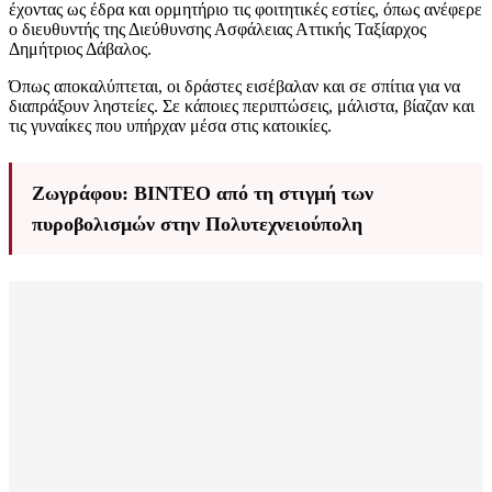
έχοντας ως έδρα και ορμητήριο τις φοιτητικές εστίες, όπως ανέφερε
ο διευθυντής της Διεύθυνσης Ασφάλειας Αττικής Ταξίαρχος
Δημήτριος Δάβαλος.
Όπως αποκαλύπτεται, οι δράστες εισέβαλαν και σε σπίτια για να
διαπράξουν ληστείες. Σε κάποιες περιπτώσεις, μάλιστα, βίαζαν και
τις γυναίκες που υπήρχαν μέσα στις κατοικίες.
Ζωγράφου: ΒΙΝΤΕΟ από τη στιγμή των
πυροβολισμών στην Πολυτεχνειούπολη