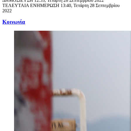
ΔΗΜΟΣΙΕΥΣΗ
12:53, Τετάρτη 28 Σεπτεμβρίου 2022
ΤΕΛΕΥΤΑΙΑ ΕΝΗΜΕΡΩΣΗ
13:40, Τετάρτη 28 Σεπτεμβρίου
2022
Κοινωνία