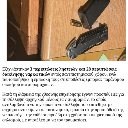
Εξιχνιάστηκαν
3 περιπτώσεις ληστειών και 28 περιπτώσεις
διακίνησης ναρκωτικών
εντός πανεπιστημιακού χώρου, ενώ
ταυτοποιήθηκε η εμπλοκή τους σε υποθέσεις εμπορίας παράνομου
οπλισμού και πυρομαχικών.
Κατά τη διάρκεια της χθεσινής επιχείρησης έγιναν προσπάθειες για
τη σύλληψη αρχηγικού μέλους των συμμοριών, το οποίο
αντιλαμβανόμενο την επικείμενη σύλληψη του επιτέθηκε με
αιχμηρό αντικείμενο σε αστυνομικό, η οποία στην προσπάθειά της
να αποφύγει την επίθεση προέβη στη χρήση του υπηρεσιακού της
οπλισμού, με αποτέλεσμα να τον τραυματίσει.