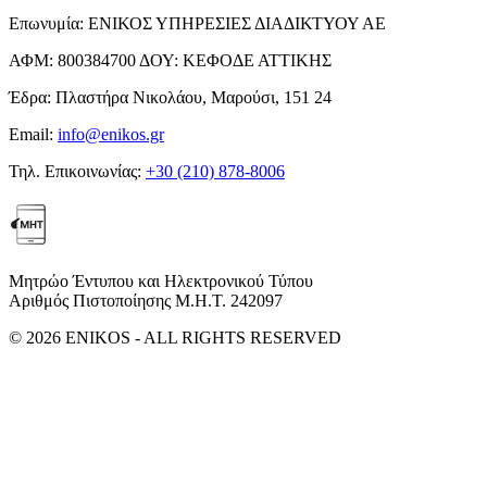
Επωνυμία:
ΕΝΙΚΟΣ ΥΠΗΡΕΣΙΕΣ ΔΙΑΔΙΚΤΥΟΥ ΑΕ
ΑΦΜ:
800384700
ΔΟΥ:
ΚΕΦΟΔΕ ΑΤΤΙΚΗΣ
Έδρα:
Πλαστήρα Νικολάου, Μαρούσι, 151 24
Email:
info@enikos.gr
Τηλ. Επικοινωνίας:
+30 (210) 878-8006
Μητρώο Έντυπου και Ηλεκτρονικού Τύπου
Αριθμός Πιστοποίησης Μ.Η.Τ. 242097
© 2026 ENIKOS - ALL RIGHTS RESERVED