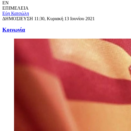
EN
ΕΠΙΜΕΛΕΙΑ
Εύη Κατσώλη
ΔΗΜΟΣΙΕΥΣΗ
11:30, Κυριακή 13 Ιουνίου 2021
Κοινωνία