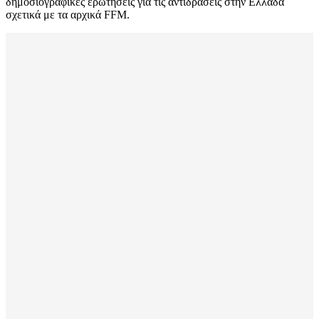
δημοσιογραφικές ερωτήσεις για τις αντιδράσεις στην Ελλάδα
σχετικά με τα αρχικά FFM.