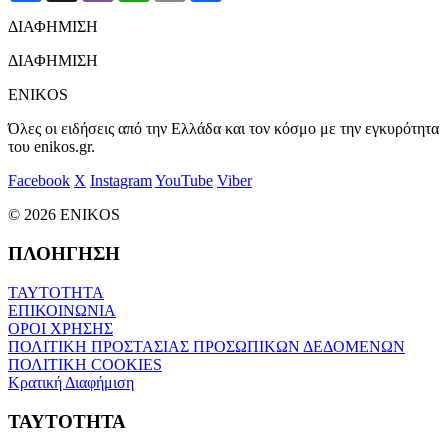
ΔΙΑΦΗΜΙΣΗ
ΔΙΑΦΗΜΙΣΗ
ENIKOS
Όλες οι ειδήσεις από την Ελλάδα και τον κόσμο με την εγκυρότητα
του enikos.gr.
Facebook
X
Instagram
YouTube
Viber
© 2026 ENIKOS
ΠΛΟΗΓΗΣΗ
ΤΑΥΤΟΤΗΤΑ
ΕΠΙΚΟΙΝΩΝΙΑ
ΟΡΟΙ ΧΡΗΣΗΣ
ΠΟΛΙΤΙΚΗ ΠΡΟΣΤΑΣΙΑΣ ΠΡΟΣΩΠΙΚΩΝ ΔΕΔΟΜΕΝΩΝ
ΠΟΛΙΤΙΚΗ COOKIES
Κρατική Διαφήμιση
ΤΑΥΤΟΤΗΤΑ