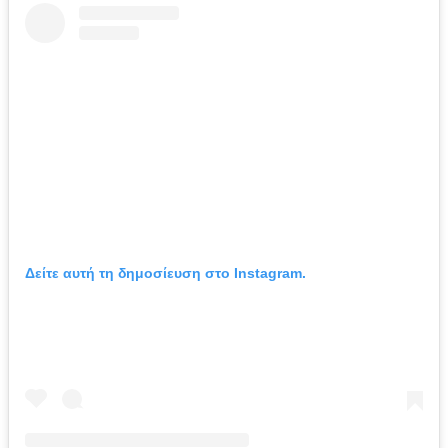
Δείτε αυτή τη δημοσίευση στο Instagram.