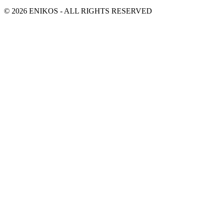
© 2026 ENIKOS - ALL RIGHTS RESERVED